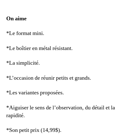
On aime
*Le format mini.
*Le boîtier en métal résistant.
*La simplicité.
*L’occasion de réunir petits et grands.
*Les variantes proposées.
*Aiguiser le sens de l’observation, du détail et la
rapidité.
*Son petit prix (14,99$).