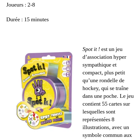
Joueurs : 2-8
Durée : 15 minutes
Spot it !
est un jeu
d’association hyper
sympathique et
compact, plus petit
qu’une rondelle de
hockey, qui se traîne
dans une poche. Le jeu
contient 55 cartes sur
lesquelles sont
représentées 8
illustrations, avec un
symbole commun aux