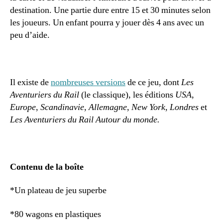
destination. Une partie dure entre 15 et 30 minutes selon
les joueurs. Un enfant pourra y jouer dès 4 ans avec un
peu d’aide.
Il existe de
nombreuses versions
de ce jeu, dont
Les
Aventuriers du Rail
(le classique), les éditions
USA
,
Europe
,
Scandinavie
,
Allemagne
,
New York
,
Londres
et
Les Aventuriers du Rail Autour du monde.
Contenu de la boîte
*Un plateau de jeu superbe
*80 wagons en plastiques