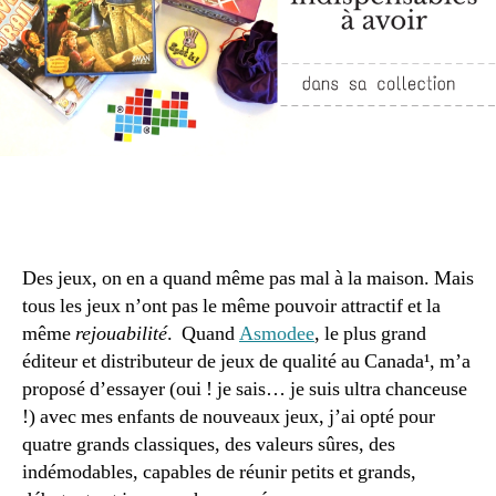
Des jeux, on en a quand même pas mal à la maison. Mais
tous les jeux n’ont pas le même pouvoir attractif et la
même
rejouabilité
. Quand
Asmodee
, le plus grand
éditeur et distributeur de jeux de qualité au Canada¹, m’a
proposé d’essayer (oui ! je sais… je suis ultra chanceuse
!) avec mes enfants de nouveaux jeux, j’ai opté pour
quatre grands classiques, des valeurs sûres, des
indémodables, capables de réunir petits et grands,