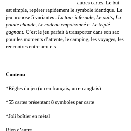
autres cartes. Le but
est simple, repérer rapidement le symbole identique. Le
jeu propose 5 variantes :
La tour infernale, Le puits, La
patate chaude, Le cadeau empoisonné
et
Le triplé
gagnant.
C’est le jeu parfait à transporter dans son sac
pour les moments d’attente, le camping, les voyages, les
rencontres entre ami.e.s.
Contenu
*Règles du jeu (un en français, un en anglais)
*55 cartes présentant 8 symboles par carte
*Joli boîtier en métal
Rien d’autre