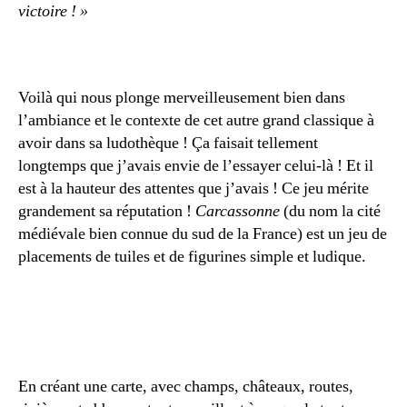
victoire ! »
Voilà qui nous plonge merveilleusement bien dans
l’ambiance et le contexte de cet autre grand classique à
avoir dans sa ludothèque ! Ça faisait tellement
longtemps que j’avais envie de l’essayer celui-là ! Et il
est à la hauteur des attentes que j’avais ! Ce jeu mérite
grandement sa réputation !
Carcassonne
(du nom la cité
médiévale bien connue du sud de la France) est un jeu de
placements de tuiles et de figurines simple et ludique.
En créant une carte, avec champs, châteaux, routes,