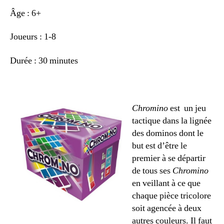
Âge : 6+
Joueurs : 1-8
Durée : 30 minutes
Chromino
est un jeu
tactique dans la lignée
des dominos dont le
but est d’être le
premier à se départir
de tous ses
Chromino
en veillant à ce que
chaque pièce tricolore
soit agencée à deux
autres couleurs. Il faut