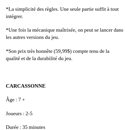
*La simplicité des règles. Une seule partie suffit à tout
intégrer.
*Une fois la mécanique maîtrisée, on peut se lancer dans
les autres versions du jeu.
*Son prix très honnête (59,99$) compte tenu de la
qualité et de la durabilité du jeu.
CARCASSONNE
Âge : 7 +
Joueurs : 2-5
Durée : 35 minutes