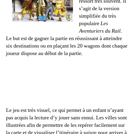
ressort très souvent. Il
s’agit de la version
simplifiée du très
populaire
Les
Aventuriers du Rail
.
Le but est de gagner la partie en réussissant à atteindre
six destinations ou en plaçant les 20 wagons dont chaque
joueur dispose au début de la partie.
Le jeu est très visuel, ce qui permet à un enfant n’ayant
pas acquis la lecture d’y jouer sans ennui. Les villes sont
illustrées afin de permettre de les repérer facilement sur
la carte et de visualiser l’itinéraire à suivre pour arriver à