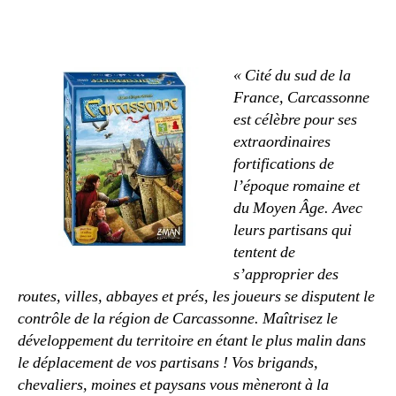
« Cité du sud de la
France, Carcassonne
est célèbre pour ses
extraordinaires
fortifications de
l’époque romaine et
du Moyen Âge. Avec
leurs partisans qui
tentent de
s’approprier des
routes, villes, abbayes et prés, les joueurs se disputent le
contrôle de la région de Carcassonne. Maîtrisez le
développement du territoire en étant le plus malin dans
le déplacement de vos partisans ! Vos brigands,
chevaliers, moines et paysans vous mèneront à la