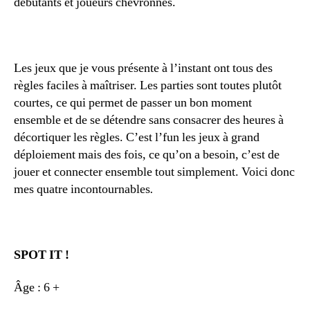
débutants et joueurs chevronnés.
Les jeux que je vous présente à l’instant ont tous des
règles faciles à maîtriser. Les parties sont toutes plutôt
courtes, ce qui permet de passer un bon moment
ensemble et de se détendre sans consacrer des heures à
décortiquer les règles. C’est l’fun les jeux à grand
déploiement mais des fois, ce qu’on a besoin, c’est de
jouer et connecter ensemble tout simplement. Voici donc
mes quatre incontournables
.
SPOT IT !
Âge : 6 +