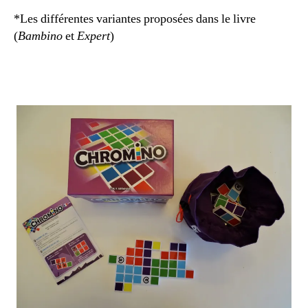
*Les différentes variantes proposées dans le livre
(
Bambino
et
Expert
)