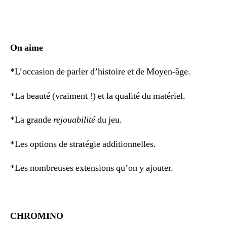
On aime
*L’occasion de parler d’histoire et de Moyen-âge.
*La beauté (vraiment !) et la qualité du matériel.
*La grande
rejouabilité
du jeu.
*Les options de stratégie additionnelles.
*Les nombreuses extensions qu’on y ajouter.
CHROMINO