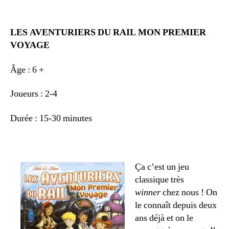
LES AVENTURIERS DU RAIL MON PREMIER
VOYAGE
Âge : 6 +
Joueurs : 2-4
Durée : 15-30 minutes
Ça c’est un jeu
classique très
winner
chez nous ! On
le connaît depuis deux
ans déjà et on le