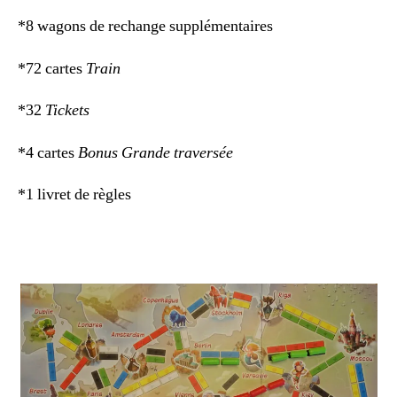
*8 wagons de rechange supplémentaires
*72 cartes
Train
*32
Tickets
*4 cartes
Bonus Grande traversée
*1 livret de règles