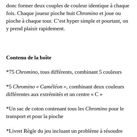
donc former deux couples de couleur identique à chaque
fois. Chaque joueur pioche huit
Chromino
et joue ou
pioche à chaque tour. C’est hyper simple et pourtant, on
y prend plaisir rapidement.
Contenu de la boîte
*75
Chromino
, tous différents, combinant 5 couleurs
*5
Chromino « Caméléon »
, combinant deux couleurs
différentes aux extrémités et un centre « C »
*Un sac de coton contenant tous les
Chromino
pour le
transport et pour la pioche
*Livret Règle du jeu incluant un problème à résoudre