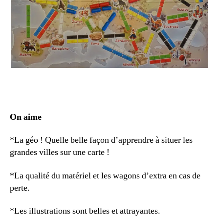
On aime
*La géo ! Quelle belle façon d’apprendre à situer les
grandes villes sur une carte !
*La qualité du matériel et les wagons d’extra en cas de
perte.
*Les illustrations sont belles et attrayantes.