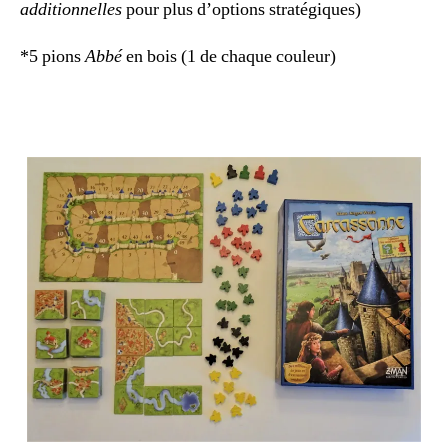
additionnelles
pour plus d’options stratégiques)
*5 pions
Abbé
en bois (1 de chaque couleur)