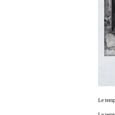
Le temps
Le temp