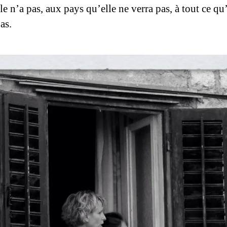
le n’a pas, aux pays qu’elle ne verra pas, à tout ce qu
pas.