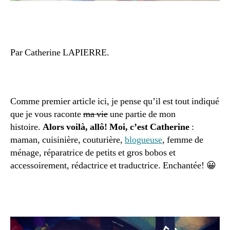
Par Catherine LAPIERRE.
Comme premier article ici, je pense qu’il est tout indiqué
que je vous raconte
ma vie
une partie de mon
histoire.
Alors voilà, allô! Moi, c’est Catherine
:
maman, cuisinière, couturière,
blogueuse
, femme de
ménage, réparatrice de petits et gros bobos et
accessoirement, rédactrice et traductrice. Enchantée! 😀