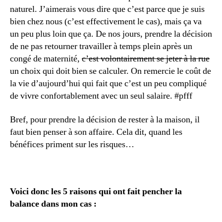
naturel. J’aimerais vous dire que c’est parce que je suis
bien chez nous (c’est effectivement le cas), mais ça va
un peu plus loin que ça. De nos jours, prendre la décision
de ne pas retourner travailler à temps plein après un
congé de maternité,
c’est volontairement se jeter à la rue
un choix qui doit bien se calculer. On remercie le coût de
la vie d’aujourd’hui qui fait que c’est un peu compliqué
de vivre confortablement avec un seul salaire. #pfff
Bref, pour prendre la décision de rester à la maison, il
faut bien penser à son affaire. Cela dit, quand les
bénéfices priment sur les risques…
Voici donc les 5 raisons qui ont fait pencher la
balance dans mon cas :