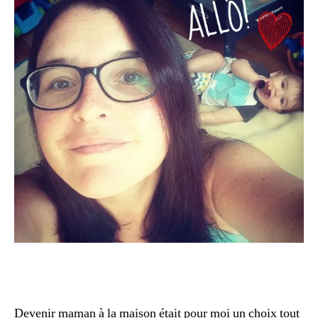
Devenir maman à la maison était pour moi un choix tout