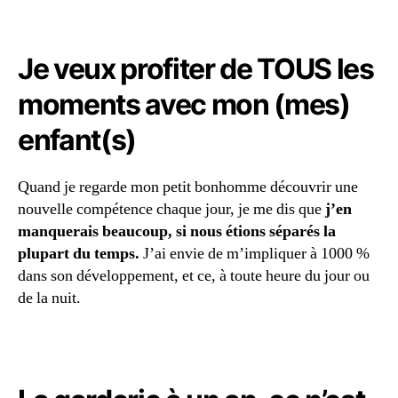
Je veux profiter de TOUS les
moments avec mon (mes)
enfant(s)
Quand je regarde mon petit bonhomme découvrir une
nouvelle compétence chaque jour, je me dis que
j’en
manquerais beaucoup, si nous étions séparés la
plupart du temps.
J’ai envie de m’impliquer à 1000 %
dans son développement, et ce, à toute heure du jour ou
de la nuit.