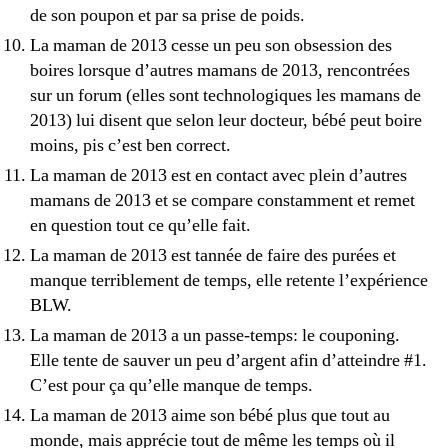
de son poupon et par sa prise de poids.
La maman de 2013 cesse un peu son obsession des
boires lorsque d’autres mamans de 2013, rencontrées
sur un forum (elles sont technologiques les mamans de
2013) lui disent que selon leur docteur, bébé peut boire
moins, pis c’est ben correct.
La maman de 2013 est en contact avec plein d’autres
mamans de 2013 et se compare constamment et remet
en question tout ce qu’elle fait.
La maman de 2013 est tannée de faire des purées et
manque terriblement de temps, elle retente l’expérience
BLW.
La maman de 2013 a un passe-temps: le couponing.
Elle tente de sauver un peu d’argent afin d’atteindre #1.
C’est pour ça qu’elle manque de temps.
La maman de 2013 aime son bébé plus que tout au
monde, mais apprécie tout de même les temps où il