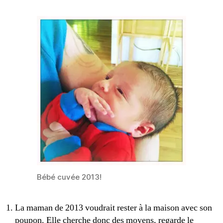
Bébé cuvée 2013!
La maman de 2013 voudrait rester à la maison avec son
poupon. Elle cherche donc des moyens, regarde le