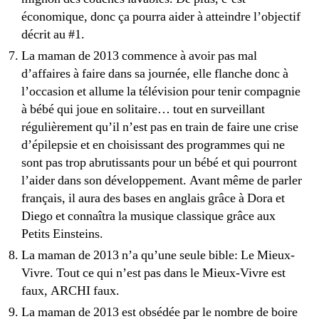
économique, donc ça pourra aider à atteindre l’objectif
décrit au #1.
La maman de 2013 commence à avoir pas mal
d’affaires à faire dans sa journée, elle flanche donc à
l’occasion et allume la télévision pour tenir compagnie
à bébé qui joue en solitaire… tout en surveillant
régulièrement qu’il n’est pas en train de faire une crise
d’épilepsie et en choisissant des programmes qui ne
sont pas trop abrutissants pour un bébé et qui pourront
l’aider dans son développement. Avant même de parler
français, il aura des bases en anglais grâce à Dora et
Diego et connaîtra la musique classique grâce aux
Petits Einsteins.
La maman de 2013 n’a qu’une seule bible: Le Mieux-
Vivre. Tout ce qui n’est pas dans le Mieux-Vivre est
faux, ARCHI faux.
La maman de 2013 est obsédée par le nombre de boire