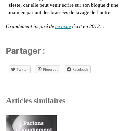
sieste, car elle peut venir écrire sur son blogue d’une
main en partant des brassées de lavage de l’autre.
Grandement inspiré de
ce texte
écrit en 2012…
Partager :
Twitter
Pinterest
Facebook
Articles similaires