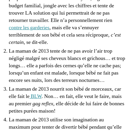
budget familial, jongle avec les chiffres et tente de
trouver LA solution qui lui permettrait de ne pas
retourner travailler. Elle n’a personnellement rien
contre les garderies
, mais elle va s’ennuyer
terriblement de son bébé et cela sera réciproque,
c’est
certain
, se dit-elle.
La maman de 2013 tente de ne pas avoir l’air trop
négligé malgré ses cheveux blancs et grichous… et trop
longs… elle a parfois des cernes qu’elle ne cache pas;
lorsqu’un enfant est malade, lorsque bébé ne fait pas
encore ses nuits, lors des terreurs nocturnes…
La maman de 2013 nourrit son bébé de morceaux, car
elle fait le
BLW
. Non… en fait, elle veut le faire, mais
au premier
gag reflex
, elle décide de lui faire de bonnes
petites purées maison!
La maman de 2013 utilise son imagination au
maximum pour tenter de divertir bébé pendant qu’elle