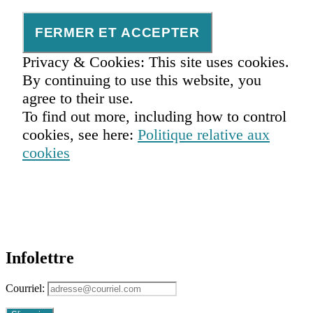
Stratégie
,
Unlock
!
Privacy & Cookies: This site uses cookies.
By continuing to use this website, you
agree to their use.
To find out more, including how to control
cookies, see here:
Politique relative aux
cookies
Infolettre
Courriel: