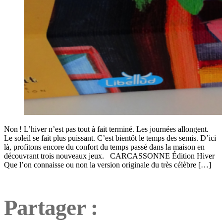
Non ! L’hiver n’est pas tout à fait terminé. Les journées allongent.
Le soleil se fait plus puissant. C’est bientôt le temps des semis. D’ici
là, profitons encore du confort du temps passé dans la maison en
découvrant trois nouveaux jeux. CARCASSONNE Édition Hiver
Que l’on connaisse ou non la version originale du très célèbre […]
Partager :