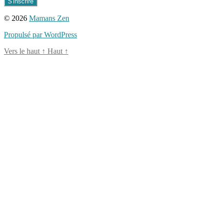
© 2026
Mamans Zen
Propulsé par WordPress
Vers le haut
↑
Haut
↑