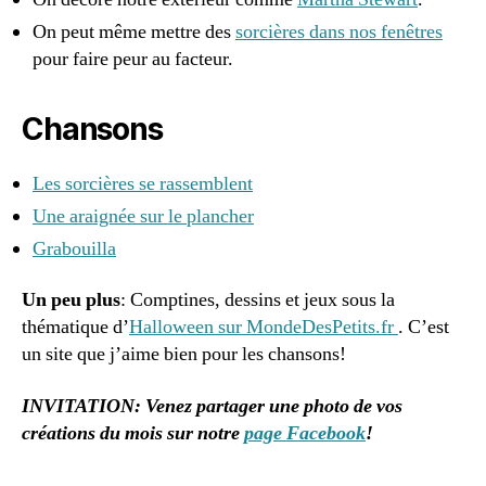
On peut même mettre des
sorcières dans nos fenêtres
pour faire peur au facteur.
Chansons
Les sorcières se rassemblent
Une araignée sur le plancher
Grabouilla
Un peu plus
: Comptines, dessins et jeux sous la
thématique d’
Halloween sur MondeDesPetits.fr
. C’est
un site que j’aime bien pour les chansons!
INVITATION: Venez partager une photo de vos
créations du mois sur notre
page Facebook
!