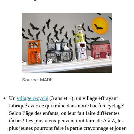
Source: MADE
Un
village recyclé
(3 ans et +): un village effrayant
fabriqué avec ce qui traîne dans notre bac à recyclage!
Selon l’âge des enfants, on leur fait faire différentes
tâches! Les plus vieux peuvent tout faire de A à Z, les
plus jeunes pourront faire la partie crayonnage et jouer