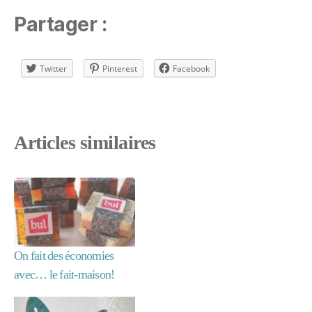
Partager :
Twitter
Pinterest
Facebook
Articles similaires
On fait des économies
avec… le fait-maison!