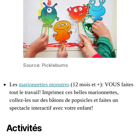
Source: Picklebums
Les
marionnettes monstres
(12 mois et +): VOUS faites
tout le travail! Imprimez ces belles marionnettes,
collez-les sur des bâtons de popsicles et faites un
spectacle interactif avec votre enfant!
Activités