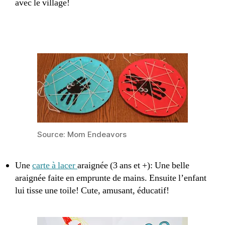
avec le village!
Source: Mom Endeavors
Une
carte à lacer
araignée (3 ans et +): Une belle
araignée faite en emprunte de mains. Ensuite l’enfant
lui tisse une toile! Cute, amusant, éducatif!