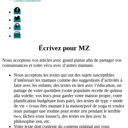
F
T
P
I
Écrivez pour MZ
Nous acceptons vos articles avec grand plaisir afin de partager vos
connaissances et votre vécu avec d’autres mamans.
Nous acceptons les textes qui ont des sujets susceptibles
d’intéresser les mamans comme des suggestions d’activités à
faire avec les enfants, des textes en lien avec l’éducation, un
partage de votre quotidien (votre populaire recette de quinoa
alla volette, vos trucs pour garder votre maison propre, votre
planification budgétaire hors pair), des textes de type « mode
de vie » (vous êtes maman à la maison/prof de yoga et voulez
nous partager une routine pour rester zen pendant le terrible
two, lâchez-vous lousse!), des textes en lien avec la
philosophie zen, etc.
Votre texte doit contenir du contenu original qui vous