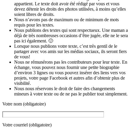
appartient. Le texte doit avoir été rédigé par vous et vous
devez détenir les droits des photos utilisées, à moins qu’elles
soient libres de droits.
Nous n’avons pas de maximum ou de minimum de mots
requis pour les textes.
Nous publions des textes qui sont respectueux. Une maman a
déjà de très nombreuses occasions d’être jugée, elle ne le sera
pas ici également. 🙂
Lorsque nous publions votre texte, c’est très gentil de le
partager avec vos amis sur les médias sociaux, ils seront fiers
de vous!
Nous ne rémunérons pas les contributeurs pour leur texte. En
échange, vous pouvez nous fournir une petite biographie
d’environ 3 lignes ou vous pouvez insérer des liens vers vos
projets, votre page Facebook et autres afin d’obtenir plus de
visibilité.
Nous nous réservons le droit de faire des changements
mineurs à votre texte ou de ne pas le publier tout simplement.
Votre nom (obligatoire)
Votre courriel (obligatoire)