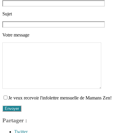
Sujet
Votre message
Je veux recevoir l'infolettre mensuelle de Mamans Zen!
Partager :
Twitter