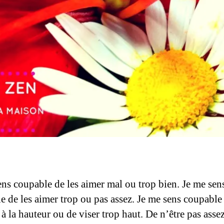
ens coupable de les aimer mal ou trop bien. Je me sen
e de les aimer trop ou pas assez. Je me sens coupable
 à la hauteur ou de viser trop haut. De n’être pas asse