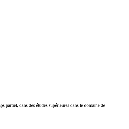
mps partiel, dans des études supérieures dans le domaine de