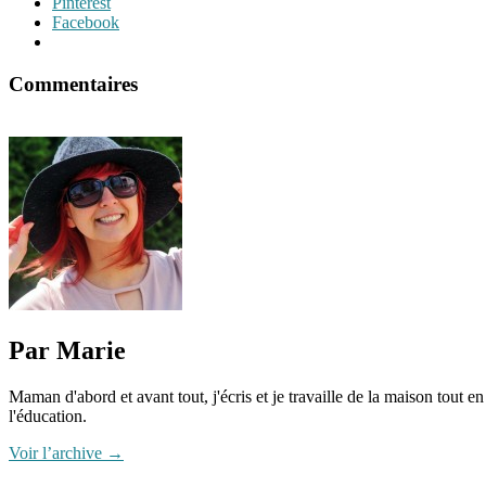
Pinterest
Facebook
Commentaires
Par Marie
Maman d'abord et avant tout, j'écris et je travaille de la maison tout
l'éducation.
Voir l’archive
→