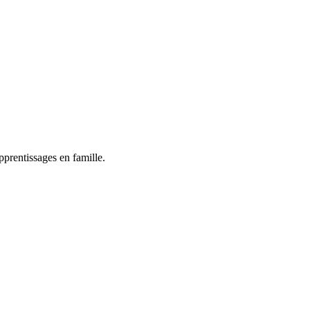
pprentissages en famille.