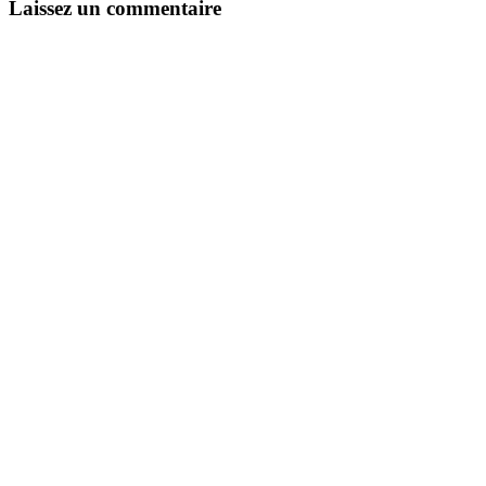
Laissez un commentaire