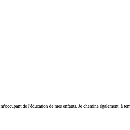
 en m'occupant de l'éducation de mes enfants. Je chemine également, à te