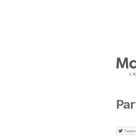
Par
Twitter