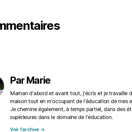
mmentaires
Par Marie
Maman d'abord et avant tout, j'écris et je travaille d
maison tout en m'occupant de l'éducation de mes e
Je chemine également, à temps partiel, dans des é
supérieures dans le domaine de l'éducation.
Voir l’archive
→