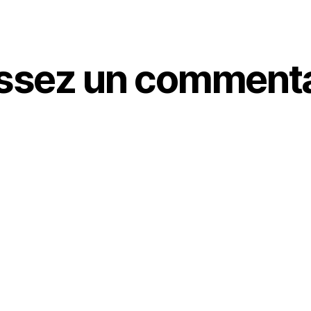
ssez un commenta