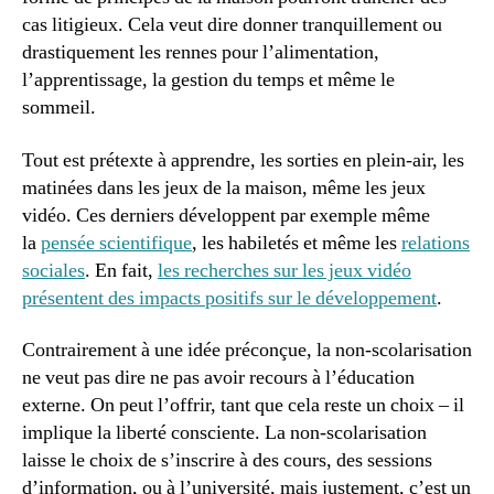
cas litigieux. Cela veut dire donner tranquillement ou
drastiquement les rennes pour l’alimentation,
l’apprentissage, la gestion du temps et même le
sommeil.
Tout est prétexte à apprendre, les sorties en plein-air, les
matinées dans les jeux de la maison, même les jeux
vidéo. Ces derniers développent par exemple même
la
pensée scientifique
, les habiletés et même les
relations
sociales
. En fait,
les recherches sur les jeux vidéo
présentent des impacts positifs sur le développement
.
Contrairement à une idée préconçue, la non-scolarisation
ne veut pas dire ne pas avoir recours à l’éducation
externe. On peut l’offrir, tant que cela reste un choix – il
implique la liberté consciente. La non-scolarisation
laisse le choix de s’inscrire à des cours, des sessions
d’information, ou à l’université, mais justement, c’est un