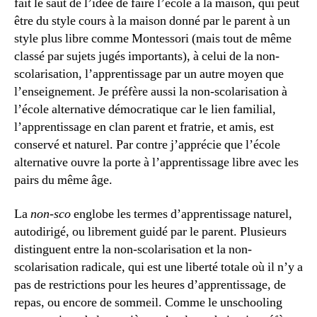
fait le saut de l’idée de faire l’école à la maison, qui peut
être du style cours à la maison donné par le parent à un
style plus libre comme Montessori (mais tout de même
classé par sujets jugés importants), à celui de la non-
scolarisation, l’apprentissage par un autre moyen que
l’enseignement. Je préfère aussi la non-scolarisation à
l’école alternative démocratique car le lien familial,
l’apprentissage en clan parent et fratrie, et amis, est
conservé et naturel. Par contre j’apprécie que l’école
alternative ouvre la porte à l’apprentissage libre avec les
pairs du même âge.
La
non-sco
englobe les termes d’apprentissage naturel,
autodirigé, ou librement guidé par le parent. Plusieurs
distinguent entre la non-scolarisation et la non-
scolarisation radicale, qui est une liberté totale où il n’y a
pas de restrictions pour les heures d’apprentissage, de
repas, ou encore de sommeil. Comme le unschooling