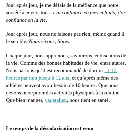
Jour après jour, je me défais de la méfiance que notre
société a envers tous.
J’ai confiance en mes enfants, j’ai
confiance en la vie
.
Jour après jour, nous ne faisons pas rien, même quand il
le semble.
Nous vivons, libres
.
Chaque jour, nous apprenons, savourons, et discutons de
la vie. Comme des bonnes habitudes de vie, entre autres.
Nous parlons qu’il est recommandé de dormir
11-12
heures par nuit jusqu’à 12 ans
, et qu’après même des
athlètes peuvent avoir besoin de 10 heures. Que nous
devons incorporer des activités physiques à la routine.
Que bien manger,
végétalien
, nous tient en santé.
Le temps de la déscolarisation est venu