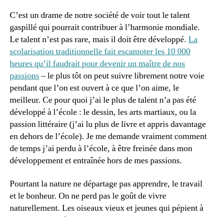
C’est un drame de notre société de voir tout le talent
gaspillé qui pourrait contribuer à l’harmonie mondiale.
Le talent n’est pas rare, mais il doit être développé.
La
scolarisation traditionnelle fait escamoter les 10 000
heures qu’il faudrait pour devenir un maître de nos
passions
– le plus tôt on peut suivre librement notre voie
pendant que l’on est ouvert à ce que l’on aime, le
meilleur. Ce pour quoi j’ai le plus de talent n’a pas été
développé à l’école : le dessin, les arts martiaux, ou la
passion littéraire (j’ai lu plus de livre et appris davantage
en dehors de l’école). Je me demande vraiment comment
de temps j’ai perdu à l’école, à être freinée dans mon
développement et entraînée hors de mes passions.
Pourtant la nature ne départage pas apprendre, le travail
et le bonheur. On ne perd pas le goût de vivre
naturellement. Les oiseaux vieux et jeunes qui pépient à