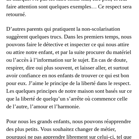
faire attention sont quelques exemples… Ce respect sera
retourné.
D’autres parents qui pratiquent la non-scolarisation
suggèrent quelques trucs. Dans les premiers temps, nous
pouvons faire le détective et inspecter ce qui nous attire
ou attire notre enfant, et par la suite procurer du matériel
ou l’accès à l’information sur le sujet. En cas de doute,
respirer, dire oui plus souvent, et laisser aller, et surtout
avoir confiance en nos enfants de trouver ce qui est bon
pour eux. J’aime le principe de la liberté dans le respect.
Les quelques principes de notre maison sont basés sur ce
que la liberté de quelqu’un s’arrête où commence celle
de l’autre, l’amour et l’harmonie.
Pour nous les grands enfants, nous pouvons réapprendre
des plus petits. Vous souhaitez changer de métier,
pourquoi ne pas apprendre librement sur celui-ci, tel que