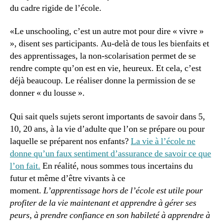
du cadre rigide de l’école.
«Le unschooling, c’est un autre mot pour dire « vivre »
», disent ses participants. Au-delà de tous les bienfaits et
des apprentissages, la non-scolarisation permet de se
rendre compte qu’on est en vie, heureux. Et cela, c’est
déjà beaucoup. Le réaliser donne la permission de se
donner « du lousse ».
Qui sait quels sujets seront importants de savoir dans 5,
10, 20 ans, à la vie d’adulte que l’on se prépare ou pour
laquelle se préparent nos enfants?
La vie à l’école ne
donne qu’un faux sentiment d’assurance de savoir ce que
l’on fait.
En réalité, nous sommes tous incertains du
futur et même d’être vivants à ce
moment.
L’apprentissage hors de l’école est utile pour
profiter de la vie maintenant et apprendre à gérer ses
peurs, à prendre confiance en son habileté à apprendre à