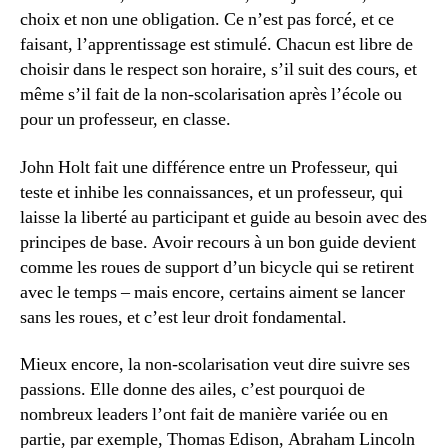
choix et non une obligation. Ce n’est pas forcé, et ce
faisant, l’apprentissage est stimulé. Chacun est libre de
choisir dans le respect son horaire, s’il suit des cours, et
même s’il fait de la non-scolarisation après l’école ou
pour un professeur, en classe.
John Holt fait une différence entre un Professeur, qui
teste et inhibe les connaissances, et un professeur, qui
laisse la liberté au participant et guide au besoin avec des
principes de base. Avoir recours à un bon guide devient
comme les roues de support d’un bicycle qui se retirent
avec le temps – mais encore, certains aiment se lancer
sans les roues, et c’est leur droit fondamental.
Mieux encore, la non-scolarisation veut dire suivre ses
passions. Elle donne des ailes, c’est pourquoi de
nombreux leaders l’ont fait de manière variée ou en
partie, par exemple, Thomas Edison, Abraham Lincoln