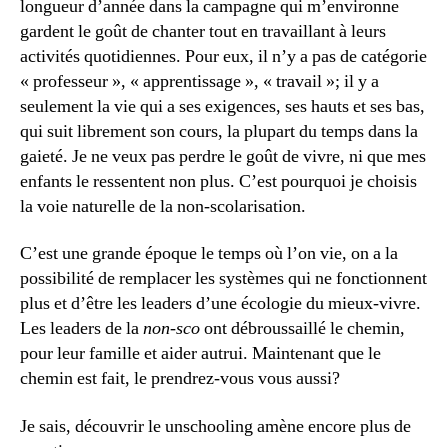
longueur d’année dans la campagne qui m’environne
gardent le goût de chanter tout en travaillant à leurs
activités quotidiennes. Pour eux, il n’y a pas de catégorie
« professeur », « apprentissage », « travail »; il y a
seulement la vie qui a ses exigences, ses hauts et ses bas,
qui suit librement son cours, la plupart du temps dans la
gaieté. Je ne veux pas perdre le goût de vivre, ni que mes
enfants le ressentent non plus. C’est pourquoi je choisis
la voie naturelle de la non-scolarisation.
C’est une grande époque le temps où l’on vie, on a la
possibilité de remplacer les systèmes qui ne fonctionnent
plus et d’être les leaders d’une écologie du mieux-vivre.
Les leaders de la
non-sco
ont débroussaillé le chemin,
pour leur famille et aider autrui. Maintenant que le
chemin est fait, le prendrez-vous vous aussi?
Je sais, découvrir le unschooling amène encore plus de