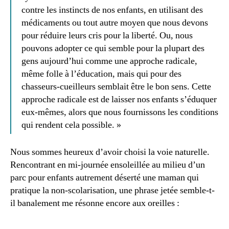
contre les instincts de nos enfants, en utilisant des
médicaments ou tout autre moyen que nous devons
pour réduire leurs cris pour la liberté. Ou, nous
pouvons adopter ce qui semble pour la plupart des
gens aujourd’hui comme une approche radicale,
même folle à l’éducation, mais qui pour des
chasseurs-cueilleurs semblait être le bon sens. Cette
approche radicale est de laisser nos enfants s’éduquer
eux-mêmes, alors que nous fournissons les conditions
qui rendent cela possible. »
Nous sommes heureux d’avoir choisi la voie naturelle.
Rencontrant en mi-journée ensoleillée au milieu d’un
parc pour enfants autrement déserté une maman qui
pratique la non-scolarisation, une phrase jetée semble-t-
il banalement me résonne encore aux oreilles :