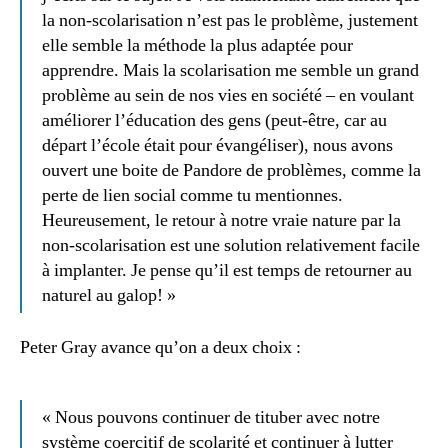
la non-scolarisation n’est pas le problème, justement
elle semble la méthode la plus adaptée pour
apprendre. Mais la scolarisation me semble un grand
problème au sein de nos vies en société – en voulant
améliorer l’éducation des gens (peut-être, car au
départ l’école était pour évangéliser), nous avons
ouvert une boite de Pandore de problèmes, comme la
perte de lien social comme tu mentionnes.
Heureusement, le retour à notre vraie nature par la
non-scolarisation est une solution relativement facile
à implanter. Je pense qu’il est temps de retourner au
naturel au galop! »
Peter Gray avance qu’on a deux choix :
« Nous pouvons continuer de tituber avec notre
système coercitif de scolarité et continuer à lutter