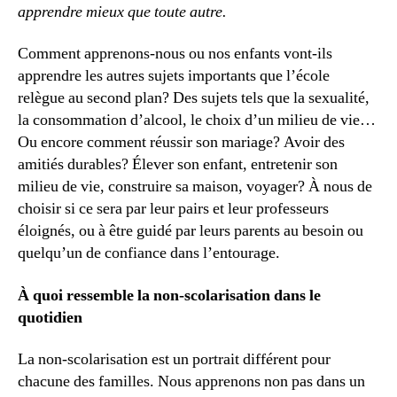
apprendre mieux que toute autre.
Comment apprenons-nous ou nos enfants vont-ils
apprendre les autres sujets importants que l’école
relègue au second plan? Des sujets tels que la sexualité,
la consommation d’alcool, le choix d’un milieu de vie…
Ou encore comment réussir son mariage? Avoir des
amitiés durables? Élever son enfant, entretenir son
milieu de vie, construire sa maison, voyager? À nous de
choisir si ce sera par leur pairs et leur professeurs
éloignés, ou à être guidé par leurs parents au besoin ou
quelqu’un de confiance dans l’entourage.
À quoi ressemble la non-scolarisation dans le
quotidien
La non-scolarisation est un portrait différent pour
chacune des familles. Nous apprenons non pas dans un