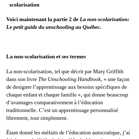
scolarisation
Voici maintenant la partie 2 de
La non-scolarisation:
Le petit guide du unschooling
au Québec
.
La non-scolarisation et ses termes
La non-scolarisation, tel que décrit par Mary Griffith
dans son livre
The Unschooling Handbook
, « une façon
de designer l’apprentissage aux besoins spécifiques de
chaque enfant et chaque famille », qui donne beaucoup
d’avantages comparativement à l’éducation
traditionnelle. C’est un apprentissage personnalisé
librement, tout simplement.
Étant donné les méfaits de l’éducation autocratique, j’ai