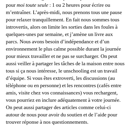
pour
moi toute seule
: 1 ou 2 heures pour écrire ou
m’entraîner. L’après-midi, nous prenons tous une pause
pour relaxer tranquillement. En fait nous sommes tous
introvertis, alors on limite les sorties dans les foules à
quelques-unes par semaine, et j’amène un livre aux
parcs. Nous avons besoin d’indépendance et d’un
environnement le plus calme possible durant la journée
pour mieux travailler et ne pas se surcharger. On peut
aussi veiller à partager les tâches de la maison entre nous
tous si ça nous intéresse, le unschooling est un travail
d’équipe. Si vous êtes extroverti, les discussions (au
téléphone ou en personne) et les rencontres (cafés entre
amis, visite chez vos connaissances) vous rechargent,
vous pourriez en inclure adéquatement à votre journée.
On peut aussi partager des articles comme celui-ci
autour de nous pour avoir du soutien et de l’aide pour
trouver réponse à nos questionnements.