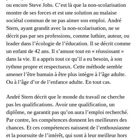
ou encore Steve Jobs. C’est là que la non-scolarisation
montre de ses forces et est une solution au malaise
sociétal commun de ne pas aimer son emploi. André
Stern, ayant grandit avec la non-scolarisation, ne se
décrit pas par ses professions, comme luthier, auteur, ou
leader dans l’écologie de l’éducation. Il se décrit comme
un enfant de 42 ans. Il s’amuse tout en « réussissant »
dans la vie. Il a appris tout ce qu’il a eu besoin, à son
rythme propre et respectueux. Cette méthode semble
amener l’être humain à être plus intègre à l’âge adulte.
Ou à l’âge d’or de l’enfance adulte. En tout cas.
André Stern décrit que le monde du travail ne cherche
pas les qualifications. Avoir une qualification, un
diplôme, ne garantit pas qu’on aura l’emploi recherché.
Par contre, les compétences donnent les meilleures des
chances. Et ces compétences naissent de l’enthousiasme
et la poursuite de l’intérêt, qui sont à leur meilleur hors