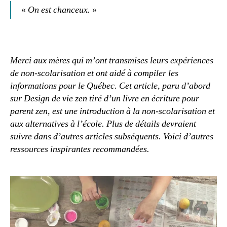
«
On est chanceux.
»
Merci aux mères qui m’ont transmises leurs expériences
de non-scolarisation et ont aidé à compiler les
informations pour le Québec. Cet article, paru d’abord
sur Design de vie zen tiré d’un livre en écriture pour
parent zen, est une introduction à la non-scolarisation et
aux alternatives à l’école. Plus de détails devraient
suivre dans d’autres articles subséquents. Voici d’autres
ressources inspirantes recommandées.