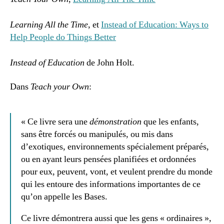
Learning All the Time
, et
Instead of Education: Ways to
Help People do Things Better
Instead of Education
de John Holt.
Dans
Teach your Own
:
« Ce livre sera une
démonstration
que les enfants,
sans être forcés ou manipulés, ou mis dans
d’exotiques, environnements spécialement préparés,
ou en ayant leurs pensées planifiées et ordonnées
pour eux, peuvent, vont, et veulent prendre du monde
qui les entoure des informations importantes de ce
qu’on appelle les Bases.
Ce livre démontrera aussi que les gens « ordinaires »,