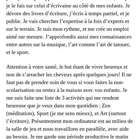
je le fais sur celui d’écrivaine au côté de mes enfants. Je
dévore des livres d’écriture, j’écris à temps partiel, et je
publie. Je vais chercher l’expertise à la fois d’experts et
sur le terrain. Je suis mon rythme, et me crée un emploi
aimé sur mesure. J’approfondis aussi mes connaissances
entre autres sur la musique, l’art comme l’art de tatouer,
et le sport.
Attention à votre santé, le but étant de vivre heureux et
non de s’arracher les cheveux après quelques jours! Il ne
faut pas de prendre soin de vous si vous faites la non-
scolarisation ou restez à la maison avec vos enfants. Je
me suis faite une liste de 3 activités qui me rendent
heureuse que je veux dans mon quotidien : Zen
(méditation), Sport (je me sens mieux), et Art (surtout
l’écriture). Présentement mon ordinateur est au milieu de
la salle de jeu et nous travaillons en parallèle, avec aide
au besoin. Je me garde une période productive le matin