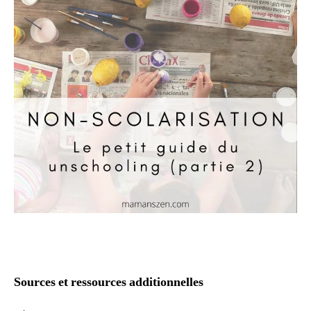
Sources et ressources additionnelles