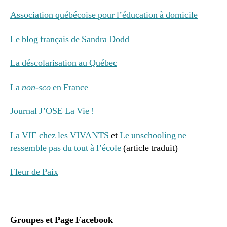
Association québécoise pour l’éducation à domicile
Le blog français de Sandra Dodd
La déscolarisation au Québec
La
non-sco
en France
Journal J’OSE La Vie !
La VIE chez les VIVANTS
et
Le unschooling ne
ressemble pas du tout à l’école
(article traduit)
Fleur de Paix
Groupes et Page Facebook