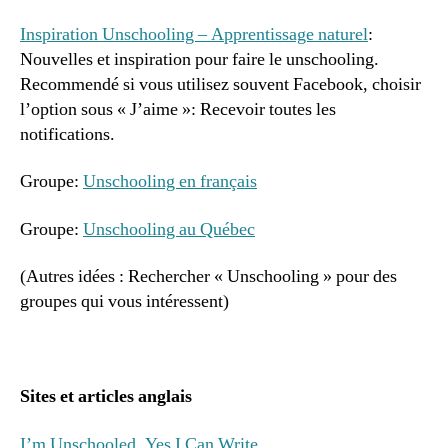
Inspiration Unschooling – Apprentissage naturel
:
Nouvelles et inspiration pour faire le unschooling.
Recommendé si vous utilisez souvent Facebook, choisir
l’option sous « J’aime »: Recevoir toutes les
notifications.
Groupe:
Unschooling en français
Groupe:
Unschooling au Québec
(Autres idées : Rechercher « Unschooling » pour des
groupes qui vous intéressent)
Sites et articles anglais
I’m Unschooled. Yes I Can Write.