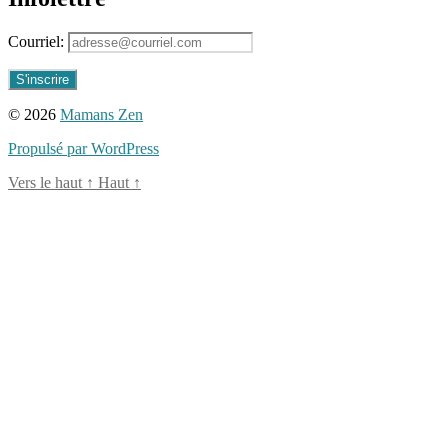
Courriel:
© 2026
Mamans Zen
Propulsé par WordPress
Vers le haut
↑
Haut
↑