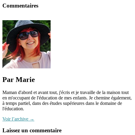
Commentaires
Par Marie
Maman d'abord et avant tout, j'écris et je travaille de la maison tout
en m'occupant de l'éducation de mes enfants. Je chemine également,
à temps partiel, dans des études supérieures dans le domaine de
l'éducation.
Voir l’archive
→
Laissez un commentaire