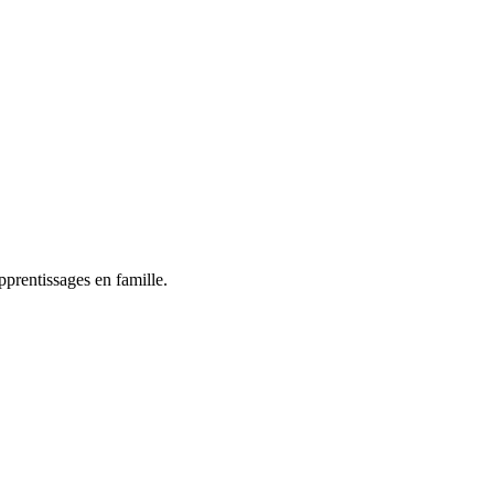
pprentissages en famille.