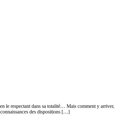
, en le respectant dans sa totalité… Mais comment y arriver,
et connaissances des dispositions […]