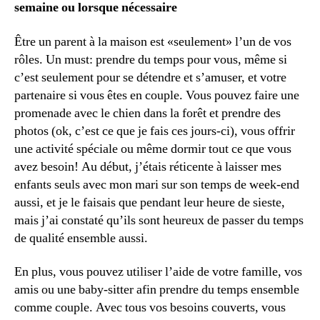
semaine ou lorsque nécessaire
Être un parent à la maison est «seulement» l’un de vos
rôles. Un must: prendre du temps pour vous, même si
c’est seulement pour se détendre et s’amuser, et votre
partenaire si vous êtes en couple. Vous pouvez faire une
promenade avec le chien dans la forêt et prendre des
photos (ok, c’est ce que je fais ces jours-ci), vous offrir
une activité spéciale ou même dormir tout ce que vous
avez besoin! Au début, j’étais réticente à laisser mes
enfants seuls avec mon mari sur son temps de week-end
aussi, et je le faisais que pendant leur heure de sieste,
mais j’ai constaté qu’ils sont heureux de passer du temps
de qualité ensemble aussi.
En plus, vous pouvez utiliser l’aide de votre famille, vos
amis ou une baby-sitter afin prendre du temps ensemble
comme couple. Avec tous vos besoins couverts, vous