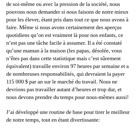
de soi-même ou avec la pression de la société, nous
pouvons nous demander si nous faisons de notre mieux
pour les élever, étant pris dans tout ce que nous avons à
faire. Même si nous avons certainement des aperçus
quotidiens qu’on est vraiment là pour nos enfants, ce
n’est pas une tâche facile à assumer. Il a été constaté
qu’une maman à la maison (les papas, désolée, vous
n’êtes pas dans cette statistique mais c’est sûrement
équivalent) travaille environ 97 heures par semaine et a
de nombreuses responsabilités, qui devraient la payer
115 000 $ par an sur le marché du travail. Nous ne
devrions pas travailler autant d’heures et trop dur, et
nous devons prendre du temps pour nous-mêmes aussi!
J’ai développé une routine de base pour tirer le meilleur
de notre temps, tout en étant divertissante: