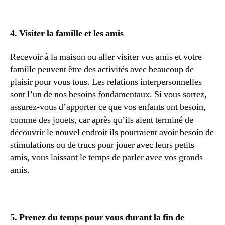
4. Visiter la famille et les amis
Recevoir à la maison ou aller visiter vos amis et votre
famille peuvent être des activités avec beaucoup de
plaisir pour vous tous. Les relations interpersonnelles
sont l’un de nos besoins fondamentaux. Si vous sortez,
assurez-vous d’apporter ce que vos enfants ont besoin,
comme des jouets, car après qu’ils aient terminé de
découvrir le nouvel endroit ils pourraient avoir besoin de
stimulations ou de trucs pour jouer avec leurs petits
amis, vous laissant le temps de parler avec vos grands
amis.
5. Prenez du temps pour vous durant la fin de