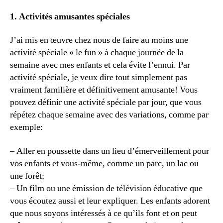
1. Activités amusantes spéciales
J’ai mis en œuvre chez nous de faire au moins une
activité spéciale « le fun » à chaque journée de la
semaine avec mes enfants et cela évite l’ennui. Par
activité spéciale, je veux dire tout simplement pas
vraiment familière et définitivement amusante! Vous
pouvez définir une activité spéciale par jour, que vous
répétez chaque semaine avec des variations, comme par
exemple:
– Aller en poussette dans un lieu d’émerveillement pour
vos enfants et vous-même, comme un parc, un lac ou
une forêt;
– Un film ou une émission de télévision éducative que
vous écoutez aussi et leur expliquer. Les enfants adorent
que nous soyons intéressés à ce qu’ils font et on peut