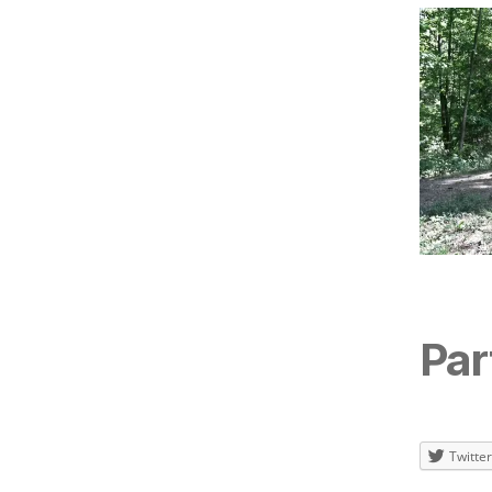
Par
Twitter