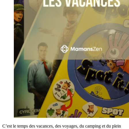
C’est le temps des vacances, des voyages, du camping et du plein