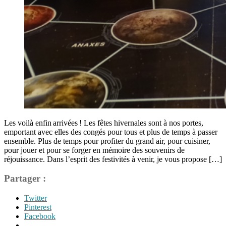
Les voilà enfin arrivées ! Les fêtes hivernales sont à nos portes,
emportant avec elles des congés pour tous et plus de temps à passer
ensemble. Plus de temps pour profiter du grand air, pour cuisiner,
pour jouer et pour se forger en mémoire des souvenirs de
réjouissance. Dans l’esprit des festivités à venir, je vous propose […]
Partager :
Twitter
Pinterest
Facebook