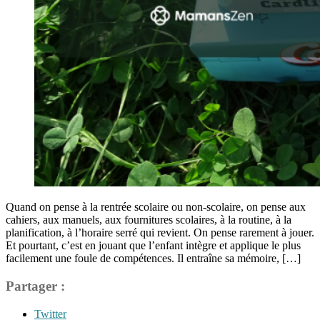
Quand on pense à la rentrée scolaire ou non-scolaire, on pense aux
cahiers, aux manuels, aux fournitures scolaires, à la routine, à la
planification, à l’horaire serré qui revient. On pense rarement à jouer.
Et pourtant, c’est en jouant que l’enfant intègre et applique le plus
facilement une foule de compétences. Il entraîne sa mémoire, […]
Partager :
Twitter