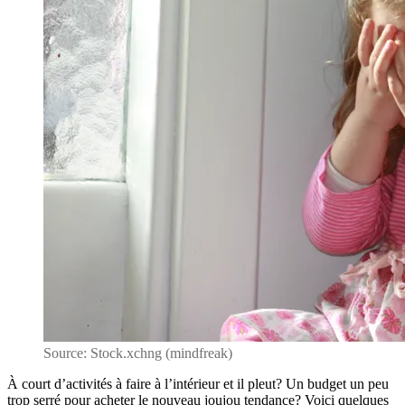
tout
usage
Source: Stock.xchng (mindfreak)
À court d’activités à faire à l’intérieur et il pleut? Un budget un peu
trop serré pour acheter le nouveau joujou tendance? Voici quelques