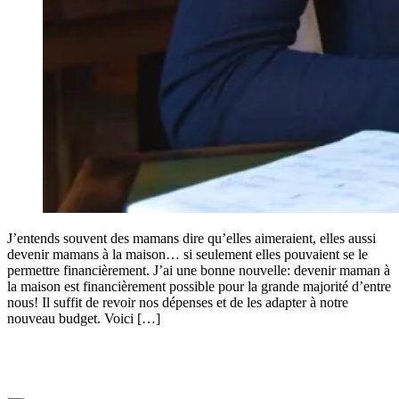
J’entends souvent des mamans dire qu’elles aimeraient, elles aussi
devenir mamans à la maison… si seulement elles pouvaient se le
permettre financièrement. J’ai une bonne nouvelle: devenir maman à
la maison est financièrement possible pour la grande majorité d’entre
nous! Il suffit de revoir nos dépenses et de les adapter à notre
nouveau budget. Voici […]