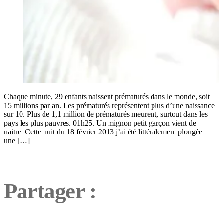
Chaque minute, 29 enfants naissent prématurés dans le monde, soit
15 millions par an. Les prématurés représentent plus d’une naissance
sur 10. Plus de 1,1 million de prématurés meurent, surtout dans les
pays les plus pauvres. 01h25. Un mignon petit garçon vient de
naitre. Cette nuit du 18 février 2013 j’ai été littéralement plongée
une […]
Partager :