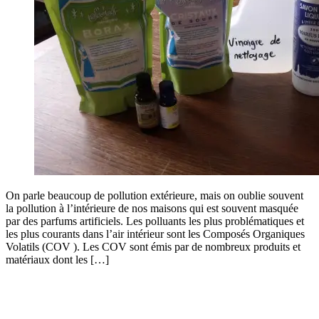
On parle beaucoup de pollution extérieure, mais on oublie souvent
la pollution à l’intérieure de nos maisons qui est souvent masquée
par des parfums artificiels. Les polluants les plus problématiques et
les plus courants dans l’air intérieur sont les Composés Organiques
Volatils (COV ). Les COV sont émis par de nombreux produits et
matériaux dont les […]