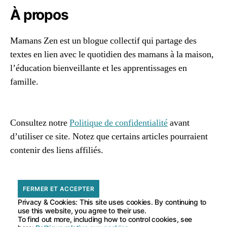
À propos
Mamans Zen est un blogue collectif qui partage des
textes en lien avec le quotidien des mamans à la maison,
l’éducation bienveillante et les apprentissages en
famille.
96661ca85ce2ff813ec1e375938f8fc6cb47286e5401dbf7
af
Consultez notre
Politique de confidentialité
avant
d’utiliser ce site. Notez que certains articles pourraient
contenir des liens affiliés.
Privacy & Cookies: This site uses cookies. By continuing to
use this website, you agree to their use.
To find out more, including how to control cookies, see