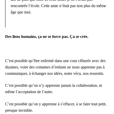
rencontrée l’école. Cette amie n’était pas non plus du même
âge que moi.
Des liens humains, ça ne se force pas. Ça se crée.
C’est possible qu’être enfermé dans une cour clôturée avec des
dizaines, voire des centaines d’enfants ne nous apprenne pas à
communiquer, à échanger nos idées, notre vécu, nos ressentis.
C’est possible qu’on n’y apprenne jamais la collaboration, ni
même l’acceptation de l’autre.
C’est possible qu’on y apprenne à s’effacer, à se faire tout petit,
presque invisible.