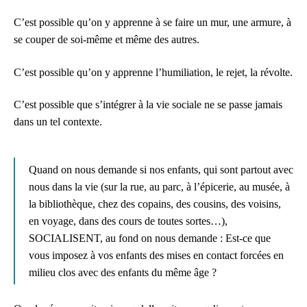
C’est possible qu’on y apprenne à se faire un mur, une armure, à
se couper de soi-même et même des autres.
C’est possible qu’on y apprenne l’humiliation, le rejet, la révolte.
C’est possible que s’intégrer à la vie sociale ne se passe jamais
dans un tel contexte.
Quand on nous demande si nos enfants, qui sont partout avec
nous dans la vie (sur la rue, au parc, à l’épicerie, au musée, à
la bibliothèque, chez des copains, des cousins, des voisins,
en voyage, dans des cours de toutes sortes…),
SOCIALISENT, au fond on nous demande : Est-ce que
vous imposez à vos enfants des mises en contact forcées en
milieu clos avec des enfants du même âge ?