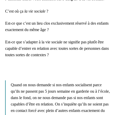
C’est où ça
la vie sociale
?
Est-ce que c’est un lieu clos exclusivement réservé à des enfants
exactement du même âge ?
Est-ce que s’adapter à la vie sociale ne signifie pas plutôt être
capable d’entrer en relation avec toutes sortes de personnes dans
toutes sortes de contextes ?
Quand on nous demande si nos enfants socialisent parce
qu’ils ne passent pas 5 jours semaine en garderie ou à l’école,
dans le fond, on ne nous demande pas si nos enfants sont
capables d’être en relation. On s’inquiète qu’ils ne soient pas
en contact forcé avec plein d’autres enfants exactement du