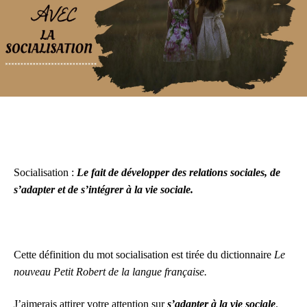
Socialisation :
Le fait de développer des relations sociales, de
s’adapter et de s’intégrer à la vie sociale.
Cette définition du mot socialisation est tirée du dictionnaire
Le
nouveau Petit Robert de la langue française.
J’aimerais attirer votre attention sur
s’adapter à la vie sociale
.