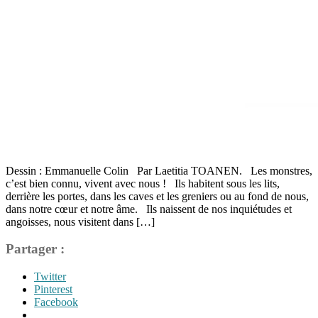
Dessin : Emmanuelle Colin Par Laetitia TOANEN. Les monstres,
c’est bien connu, vivent avec nous ! Ils habitent sous les lits,
derrière les portes, dans les caves et les greniers ou au fond de nous,
dans notre cœur et notre âme. Ils naissent de nos inquiétudes et
angoisses, nous visitent dans […]
Partager :
Twitter
Pinterest
Facebook