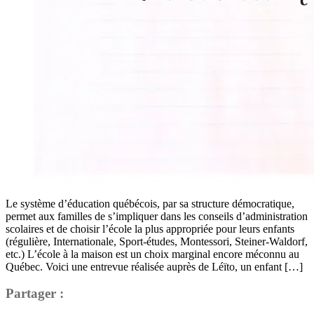
Le système d’éducation québécois, par sa structure démocratique,
permet aux familles de s’impliquer dans les conseils d’administration
scolaires et de choisir l’école la plus appropriée pour leurs enfants
(régulière, Internationale, Sport-études, Montessori, Steiner-Waldorf,
etc.) L’école à la maison est un choix marginal encore méconnu au
Québec. Voici une entrevue réalisée auprès de Léïto, un enfant […]
Partager :