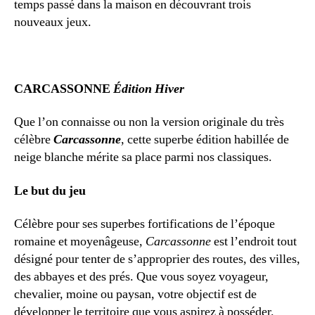
temps passé dans la maison en découvrant trois
nouveaux jeux.
CARCASSONNE
Édition Hiver
Que l’on connaisse ou non la version originale du très
célèbre
Carcassonne
, cette superbe édition habillée de
neige blanche mérite sa place parmi nos classiques.
Le but du jeu
Célèbre pour ses superbes fortifications de l’époque
romaine et moyenâgeuse,
Carcassonne
est l’endroit tout
désigné pour tenter de s’approprier des routes, des villes,
des abbayes et des prés. Que vous soyez voyageur,
chevalier, moine ou paysan, votre objectif est de
développer le territoire que vous aspirez à posséder.