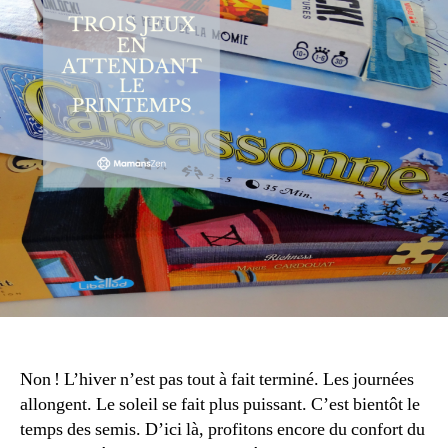
Non ! L’hiver n’est pas tout à fait terminé. Les journées
allongent. Le soleil se fait plus puissant. C’est bientôt le
temps des semis. D’ici là, profitons encore du confort du