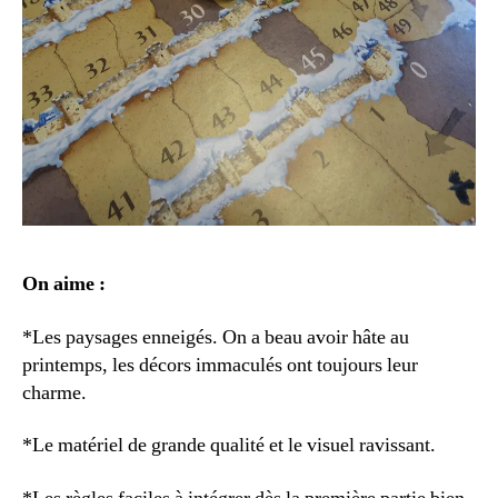
On aime :
*Les paysages enneigés. On a beau avoir hâte au
printemps, les décors immaculés ont toujours leur
charme.
*Le matériel de grande qualité et le visuel ravissant.