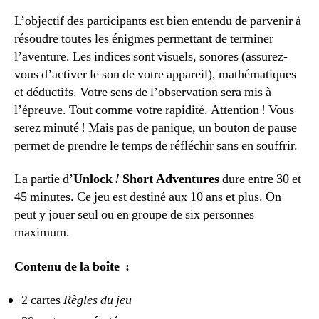
L’objectif des participants est bien entendu de parvenir à
résoudre toutes les énigmes permettant de terminer
l’aventure. Les indices sont visuels, sonores (assurez-
vous d’activer le son de votre appareil), mathématiques
et déductifs. Votre sens de l’observation sera mis à
l’épreuve. Tout comme votre rapidité. Attention ! Vous
serez minuté ! Mais pas de panique, un bouton de pause
permet de prendre le temps de réfléchir sans en souffrir.
La partie d’
Unlock
!
Short Adventures
dure entre 30 et
45 minutes. Ce jeu est destiné aux 10 ans et plus. On
peut y jouer seul ou en groupe de six personnes
maximum.
Contenu de la boîte :
2 cartes
Règles du jeu