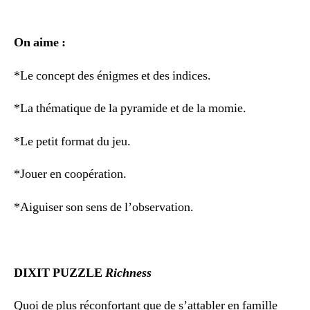
On aime :
*Le concept des énigmes et des indices.
*La thématique de la pyramide et de la momie.
*Le petit format du jeu.
*Jouer en coopération.
*Aiguiser son sens de l’observation.
DIXIT PUZZLE
Richness
Quoi de plus réconfortant que de s’attabler en famille