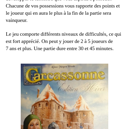
Chacune de vos possessions vous rapporte des points et
le joueur qui en aura le plus à la fin de la partie sera
vainqueur.
Le jeu comporte différents niveaux de difficultés, ce qui
est fort apprécié. On peut y jouer de 2 à 5 joueurs de
7 ans et plus. Une partie dure entre 30 et 45 minutes.