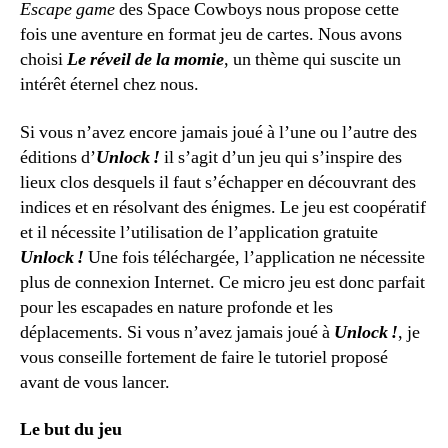
Escape game
des Space Cowboys nous propose cette
fois une aventure en format jeu de cartes. Nous avons
choisi
Le réveil de la
momie
, un thème qui suscite un
intérêt éternel chez nous.
Si vous n’avez encore jamais joué à l’une ou l’autre des
éditions d’
Unlock !
il s’agit d’un jeu qui s’inspire des
lieux clos desquels il faut s’échapper en découvrant des
indices et en résolvant des énigmes. Le jeu est coopératif
et il nécessite l’utilisation de l’application gratuite
Unlock !
Une fois téléchargée, l’application ne nécessite
plus de connexion Internet. Ce micro jeu est donc parfait
pour les escapades en nature profonde et les
déplacements. Si vous n’avez jamais joué à
Unlock !
, je
vous conseille fortement de faire le tutoriel proposé
avant de vous lancer.
Le but du jeu