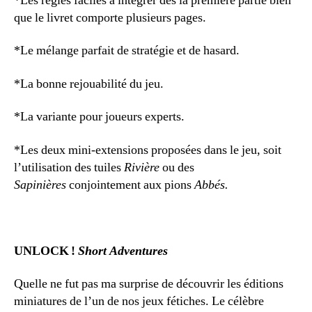
*Les règles faciles à intégrer dès la première partie bien
que le livret comporte plusieurs pages.
*Le mélange parfait de stratégie et de hasard.
*La bonne rejouabilité du jeu.
*La variante pour joueurs experts.
*Les deux mini-extensions proposées dans le jeu, soit
l’utilisation des tuiles
Rivière
ou des
Sapinières
conjointement aux pions
Abbés.
UNLOCK !
Short Adventures
Quelle ne fut pas ma surprise de découvrir les éditions
miniatures de l’un de nos jeux fétiches. Le célèbre