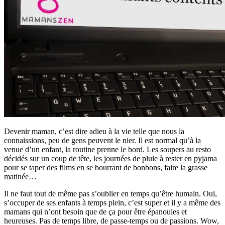
Devenir maman, c’est dire adieu à la vie telle que nous la
connaissions, peu de gens peuvent le nier. Il est normal qu’à la
venue d’un enfant, la routine prenne le bord. Les soupers au resto
décidés sur un coup de tête, les journées de pluie à rester en pyjama
pour se taper des films en se bourrant de bonbons, faire la grasse
matinée…
Il ne faut tout de même pas s’oublier en temps qu’être humain. Oui,
s’occuper de ses enfants à temps plein, c’est super et il y a même des
mamans qui n’ont besoin que de ça pour être épanouies et
heureuses. Pas de temps libre, de passe-temps ou de passions. Wow,