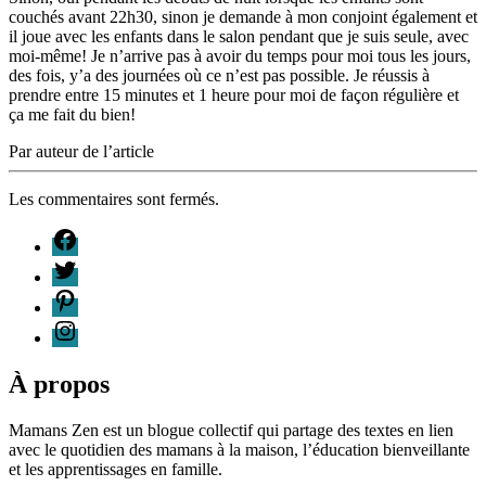
couchés avant 22h30, sinon je demande à mon conjoint également et
il joue avec les enfants dans le salon pendant que je suis seule, avec
moi-même! Je n’arrive pas à avoir du temps pour moi tous les jours,
des fois, y’a des journées où ce n’est pas possible. Je réussis à
prendre entre 15 minutes et 1 heure pour moi de façon régulière et
ça me fait du bien!
Par auteur de l’article
Les commentaires sont fermés.
F
T
P
I
À propos
Mamans Zen est un blogue collectif qui partage des textes en lien
avec le quotidien des mamans à la maison, l’éducation bienveillante
et les apprentissages en famille.