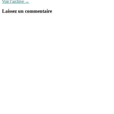
Voir l’archive
→
Laissez un commentaire