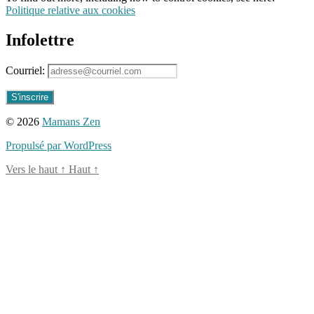
Politique relative aux cookies
Infolettre
Courriel:
© 2026
Mamans Zen
Propulsé par WordPress
Vers le haut
↑
Haut
↑