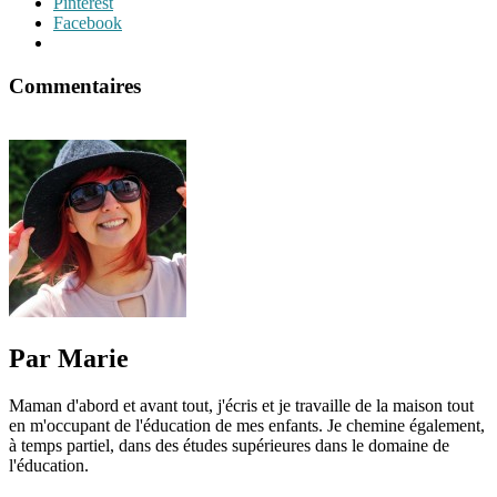
Pinterest
Facebook
Commentaires
Par Marie
Maman d'abord et avant tout, j'écris et je travaille de la maison tout
en m'occupant de l'éducation de mes enfants. Je chemine également,
à temps partiel, dans des études supérieures dans le domaine de
l'éducation.