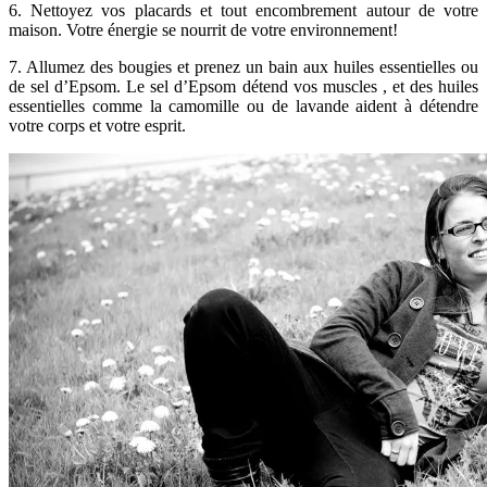
6. Nettoyez vos placards et tout encombrement autour de votre
maison. Votre énergie se nourrit de votre environnement!
7. Allumez des bougies et prenez un bain aux huiles essentielles ou
de sel d’Epsom. Le sel d’Epsom détend vos muscles , et des huiles
essentielles comme la camomille ou de lavande aident à détendre
votre corps et votre esprit.