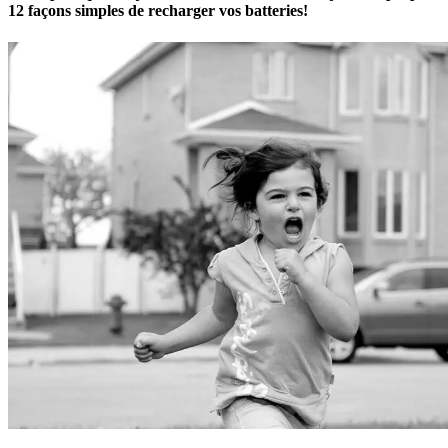
12 façons simples de recharger vos batteries!