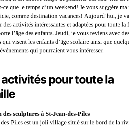
it-ce que le temps d’un weekend! Je vous suggère ma 
icie, comme destination vacances! Aujourd’hui, je v
 des activités intéressantes et adaptées pour toute la 
orte l’âge des enfants. Jeudi, je vous reviens avec de
s qui visent les enfants d’âge scolaire ainsi que quelq
’événements qui pourraient vous intéresser.
 activités pour toute la
ille
des sculptures à St-Jean-des-Piles
des-Piles est un joli village situé sur le bord de la riv