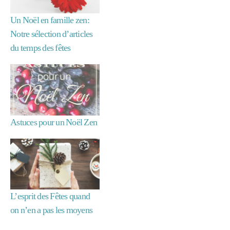
Un Noël en famille zen:
Notre sélection d’articles
du temps des fêtes
Astuces pour un Noël Zen
L’esprit des Fêtes quand
on n’en a pas les moyens