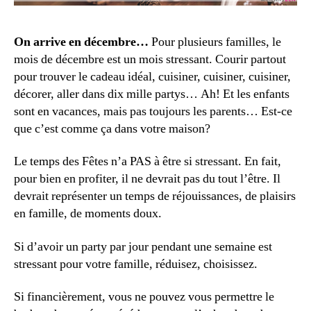
On arrive en décembre…
Pour plusieurs familles, le
mois de décembre est un mois stressant. Courir partout
pour trouver le cadeau idéal, cuisiner, cuisiner, cuisiner,
décorer, aller dans dix mille partys… Ah! Et les enfants
sont en vacances, mais pas toujours les parents… Est-ce
que c’est comme ça dans votre maison?
Le temps des Fêtes n’a PAS à être si stressant. En fait,
pour bien en profiter, il ne devrait pas du tout l’être. Il
devrait représenter un temps de réjouissances, de plaisirs
en famille, de moments doux.
Si d’avoir un party par jour pendant une semaine est
stressant pour votre famille, réduisez, choisissez.
Si financièrement, vous ne pouvez vous permettre le