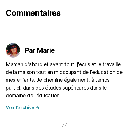
Commentaires
Par Marie
Maman d'abord et avant tout, j'écris et je travaille
de la maison tout en m'occupant de l'éducation de
mes enfants. Je chemine également, à temps
partiel, dans des études supérieures dans le
domaine de l'éducation.
Voir l’archive
→