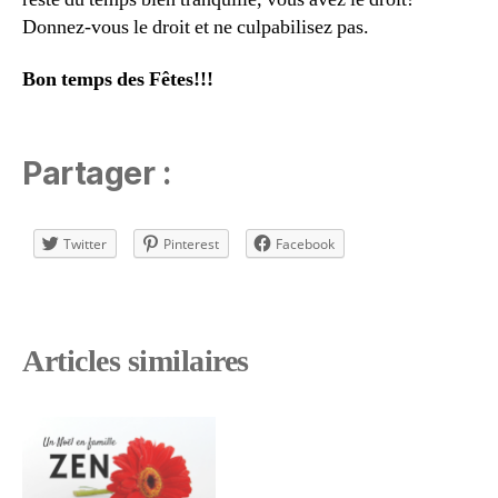
Donnez-vous le droit et ne culpabilisez pas.
Bon temps des Fêtes!!!
Partager :
Twitter
Pinterest
Facebook
Articles similaires