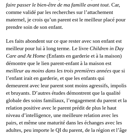
faire passer le bien-être de ma famille avant
tout
. Car,
comme validé par les recherches sur l’attachement
maternel, je crois qu’un parent est le meilleur placé pour
prendre soin de son enfant.
Les faits abondent sur ce que rester avec son enfant est
meilleur pour lui à long terme. Le livre
Children in Day
Care and At Home
(Enfants en garderie et à la maison)
démontre que le lien parent-enfant à la maison est
meilleur au moins dans les trois premières années
que si
l’enfant irait en garderie, et que les enfants qui
demeurent avec leur parent sont moins agressifs, impolis
et bruyants. D’autres études démontrent que la qualité
globale des soins familiaux, l’engagement du parent et la
relation positive avec le parent prédit de plus le haut
niveau d’intelligence, une meilleure relation avec les
pairs, et même une maturité dans les échanges avec les
adultes, peu importe le QI du parent, de la région et l’âge