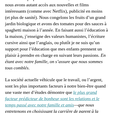
nous avons autant accès aux nouvelles et films
intéressants (comme avec Netflix), publicité en moins
(et plus de sanité). Nous congelons les fruits d’un grand
jardin biologique et avons des tomates pour des sauces à
spaghetti maison à l’année. En faisant aussi l’éducation à
la maison, j’enseigne des valeurs humanistes, l’écriture
cursive ainsi que l’anglais, ou plutôt je ne suis qu’un
support pour l’éducation que mes enfants prennent un
plaisir à prendre en charge en suivant leurs passions.
En
étant avec notre famille, on s’assure que nous sommes
tous comblés
.
La société actuelle véhicule que le travail, ou l’argent,
sont les plus importants facteurs à notre bien-être quand
une vaste mer d’études démontre que
le plus grand
facteur prédicteur de bonheur sont les relations et le
temps passé avec notre famille et amis
—que nous
entretenons en choisissant la carrière de parent à la