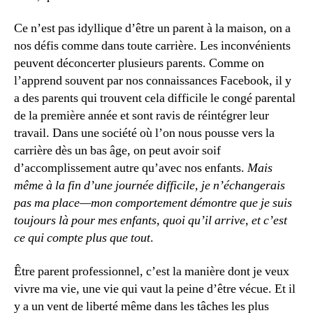
Ce n’est pas idyllique d’être un parent à la maison, on a
nos défis comme dans toute carrière. Les inconvénients
peuvent déconcerter plusieurs parents. Comme on
l’apprend souvent par nos connaissances Facebook, il y
a des parents qui trouvent cela difficile le congé parental
de la première année et sont ravis de réintégrer leur
travail. Dans une société où l’on nous pousse vers la
carrière dès un bas âge, on peut avoir soif
d’accomplissement autre qu’avec nos enfants.
Mais
même à la fin d’une journée difficile, je n’échangerais
pas ma place—mon comportement démontre que je suis
toujours là pour mes enfants, quoi qu’il arrive, et c’est
ce qui compte plus que tout
.
Être parent professionnel, c’est la manière dont je veux
vivre ma vie, une vie qui vaut la peine d’être vécue. Et il
y a un vent de liberté même dans les tâches les plus