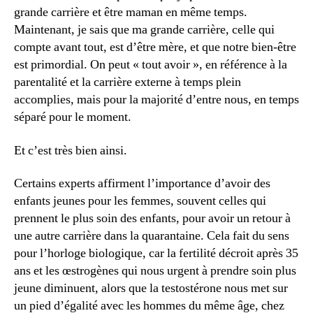
grande carrière et être maman en même temps.
Maintenant, je sais que ma grande carrière, celle qui
compte avant tout, est d’être mère, et que notre bien-être
est primordial. On peut « tout avoir », en référence à la
parentalité et la carrière externe à temps plein
accomplies, mais pour la majorité d’entre nous, en temps
séparé pour le moment.
Et c’est très bien ainsi.
Certains experts affirment l’importance d’avoir des
enfants jeunes pour les femmes, souvent celles qui
prennent le plus soin des enfants, pour avoir un retour à
une autre carrière dans la quarantaine. Cela fait du sens
pour l’horloge biologique, car la fertilité décroit après 35
ans et les œstrogènes qui nous urgent à prendre soin plus
jeune diminuent, alors que la testostérone nous met sur
un pied d’égalité avec les hommes du même âge, chez