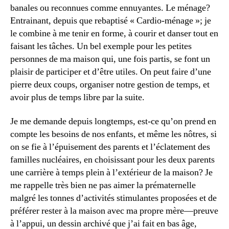
banales ou reconnues comme ennuyantes. Le ménage?
Entrainant, depuis que rebaptisé « Cardio-ménage »; je
le combine à me tenir en forme, à courir et danser tout en
faisant les tâches. Un bel exemple pour les petites
personnes de ma maison qui, une fois partis, se font un
plaisir de participer et d’être utiles. On peut faire d’une
pierre deux coups, organiser notre gestion de temps, et
avoir plus de temps libre par la suite.
Je me demande depuis longtemps, est-ce qu’on prend en
compte les besoins de nos enfants, et même les nôtres, si
on se fie à l’épuisement des parents et l’éclatement des
familles nucléaires, en choisissant pour les deux parents
une carrière à temps plein à l’extérieur de la maison? Je
me rappelle très bien ne pas aimer la prématernelle
malgré les tonnes d’activités stimulantes proposées et de
préférer rester à la maison avec ma propre mère—preuve
à l’appui, un dessin archivé que j’ai fait en bas âge,