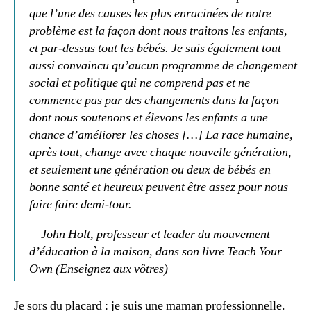
que l’une des causes les plus enracinées de notre
problème est la façon dont nous traitons les enfants,
et par-dessus tout les bébés. Je suis également tout
aussi convaincu qu’aucun programme de changement
social et politique qui ne comprend pas et ne
commence pas par des changements dans la façon
dont nous soutenons et élevons les enfants a une
chance d’améliorer les choses […] La race humaine,
après tout, change avec chaque nouvelle génération,
et seulement une génération ou deux de bébés en
bonne santé et heureux peuvent être assez pour nous
faire faire demi-tour.
– John Holt, professeur et leader du mouvement
d’éducation à la maison, dans son livre Teach Your
Own (Enseignez aux vôtres)
Je sors du placard : je suis une maman professionnelle.