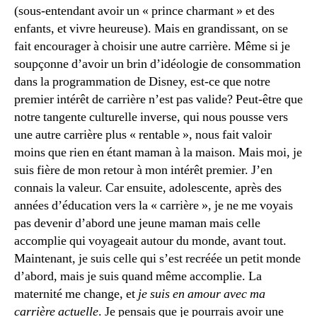
(sous-entendant avoir un « prince charmant » et des
enfants, et vivre heureuse). Mais en grandissant, on se
fait encourager à choisir une autre carrière. Même si je
soupçonne d’avoir un brin d’idéologie de consommation
dans la programmation de Disney, est-ce que notre
premier intérêt de carrière n’est pas valide? Peut-être que
notre tangente culturelle inverse, qui nous pousse vers
une autre carrière plus « rentable », nous fait valoir
moins que rien en étant maman à la maison. Mais moi, je
suis fière de mon retour à mon intérêt premier. J’en
connais la valeur. Car ensuite, adolescente, après des
années d’éducation vers la « carrière », je ne me voyais
pas devenir d’abord une jeune maman mais celle
accomplie qui voyageait autour du monde, avant tout.
Maintenant, je suis celle qui s’est recréée un petit monde
d’abord, mais je suis quand même accomplie. La
maternité me change, et
je suis en amour avec ma
carrière actuelle
. Je pensais que je pourrais avoir une