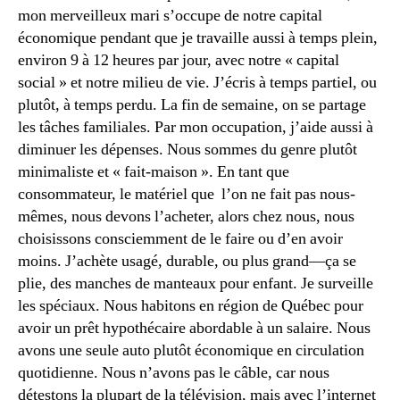
mon merveilleux mari s’occupe de notre capital
économique pendant que je travaille aussi à temps plein,
environ 9 à 12 heures par jour, avec notre « capital
social » et notre milieu de vie. J’écris à temps partiel, ou
plutôt, à temps perdu. La fin de semaine, on se partage
les tâches familiales. Par mon occupation, j’aide aussi à
diminuer les dépenses. Nous sommes du genre plutôt
minimaliste et « fait-maison ». En tant que
consommateur, le matériel que l’on ne fait pas nous-
mêmes, nous devons l’acheter, alors chez nous, nous
choisissons consciemment de le faire ou d’en avoir
moins. J’achète usagé, durable, ou plus grand—ça se
plie, des manches de manteaux pour enfant. Je surveille
les spéciaux. Nous habitons en région de Québec pour
avoir un prêt hypothécaire abordable à un salaire. Nous
avons une seule auto plutôt économique en circulation
quotidienne. Nous n’avons pas le câble, car nous
détestons la plupart de la télévision, mais avec l’internet