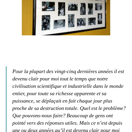
Pour la plupart des vingt-cinq dernières années il est
devenu clair pour moi tout le temps que notre
civilisation scientifique et industrielle dans le monde
entier, pour toute sa richesse apparente et sa
puissance, se déplaçait en fait chaque jour plus
proche de sa destruction totale. Quel est le problème?
Que pouvons-nous faire? Beaucoup de gens ont
pointé vers des réponses utiles. Mais ce n’est depuis
une ou deux années qu’il est devenu clair pour moi