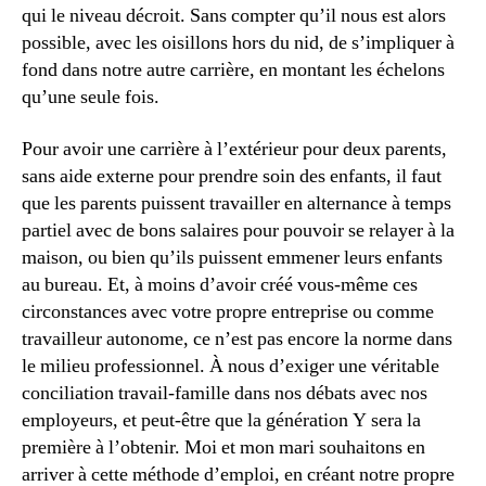
qui le niveau décroit. Sans compter qu’il nous est alors
possible, avec les oisillons hors du nid, de s’impliquer à
fond dans notre autre carrière, en montant les échelons
qu’une seule fois.
Pour avoir une carrière à l’extérieur pour deux parents,
sans aide externe pour prendre soin des enfants, il faut
que les parents puissent travailler en alternance à temps
partiel avec de bons salaires pour pouvoir se relayer à la
maison, ou bien qu’ils puissent emmener leurs enfants
au bureau. Et, à moins d’avoir créé vous-même ces
circonstances avec votre propre entreprise ou comme
travailleur autonome, ce n’est pas encore la norme dans
le milieu professionnel. À nous d’exiger une véritable
conciliation travail-famille dans nos débats avec nos
employeurs, et peut-être que la génération Y sera la
première à l’obtenir. Moi et mon mari souhaitons en
arriver à cette méthode d’emploi, en créant notre propre