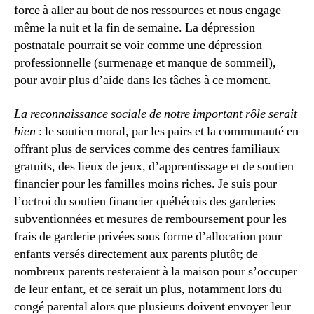
force à aller au bout de nos ressources et nous engage
même la nuit et la fin de semaine. La dépression
postnatale pourrait se voir comme une dépression
professionnelle (surmenage et manque de sommeil),
pour avoir plus d’aide dans les tâches à ce moment.
La reconnaissance sociale de notre important rôle serait
bien
: le soutien moral, par les pairs et la communauté en
offrant plus de services comme des centres familiaux
gratuits, des lieux de jeux, d’apprentissage et de soutien
financier pour les familles moins riches. Je suis pour
l’octroi du soutien financier québécois des garderies
subventionnées et mesures de remboursement pour les
frais de garderie privées sous forme d’allocation pour
enfants versés directement aux parents plutôt; de
nombreux parents resteraient à la maison pour s’occuper
de leur enfant, et ce serait un plus, notamment lors du
congé parental alors que plusieurs doivent envoyer leur