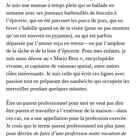
Je suis une maman à temps plein qui se ballade en
semaine avec ses jumeaux barbouillés de biscuits à
l’épicerie, qui en été parcourt les parcs de jeux, qui en
hiver s’habille quand on de la visite (pour ne pas montrer
qu’on est souvent en pyjamas), ou qui est parfois
dépassée par l’amour reçu en retour—ou par l’ampleur
de la tâche et de la liste d’épicerie. Pour mes enfants, je
suis aussi déesse au « Mario Bros », encyclopédie
vivante, et capitaine de vaisseau spatial, entre autres
rôles intéressants. Je suis celle qui écrit ces lignes avec
passion tout en préparant des sandwichs qui occupent les
merveilles pendant quelques minutes.
Être un parent professionnel pour moi ne veut pas dire
être parent et travailler à l’extérieur de la maison—dans
ces cas, on a une appellation pour la profession exercée.
Je crois que le terme parent professionnel est plus juste
pour décrire
de faire d’une profession notre vocation de