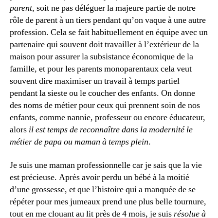
parent
, soit ne pas déléguer la majeure partie de notre
rôle de parent à un tiers pendant qu’on vaque à une autre
profession. Cela se fait habituellement en équipe avec un
partenaire qui souvent doit travailler à l’extérieur de la
maison pour assurer la subsistance économique de la
famille, et pour les parents monoparentaux cela veut
souvent dire maximiser un travail à temps partiel
pendant la sieste ou le coucher des enfants. On donne
des noms de métier pour ceux qui prennent soin de nos
enfants, comme nannie, professeur ou encore éducateur,
alors
il est temps de reconnaître dans la modernité le
métier de papa ou maman à temps plein
.
Je suis une maman professionnelle car je sais que la vie
est précieuse. Après avoir perdu un bébé à la moitié
d’une grossesse, et que l’histoire qui a manquée de se
répéter pour mes jumeaux prend une plus belle tournure,
tout en me clouant au lit près de 4 mois, je suis
résolue à