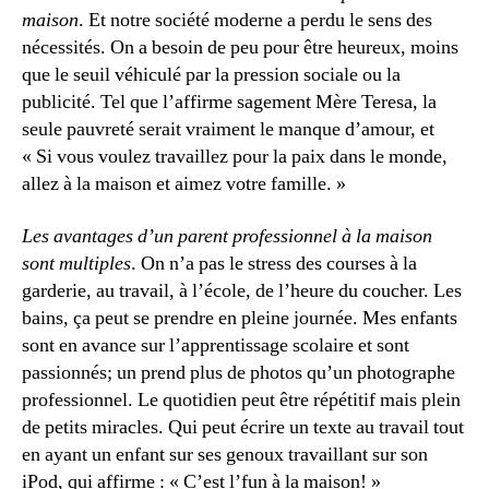
maison
. Et notre société moderne a perdu le sens des
nécessités. On a besoin de peu pour être heureux, moins
que le seuil véhiculé par la pression sociale ou la
publicité. Tel que l’affirme sagement Mère Teresa, la
seule pauvreté serait vraiment le manque d’amour, et
« Si vous voulez travaillez pour la paix dans le monde,
allez à la maison et aimez votre famille. »
Les avantages d’un parent professionnel à la maison
sont multiples
. On n’a pas le stress des courses à la
garderie, au travail, à l’école, de l’heure du coucher. Les
bains, ça peut se prendre en pleine journée. Mes enfants
sont en avance sur l’apprentissage scolaire et sont
passionnés; un prend plus de photos qu’un photographe
professionnel. Le quotidien peut être répétitif mais plein
de petits miracles. Qui peut écrire un texte au travail tout
en ayant un enfant sur ses genoux travaillant sur son
iPod, qui affirme : « C’est l’fun à la maison! »