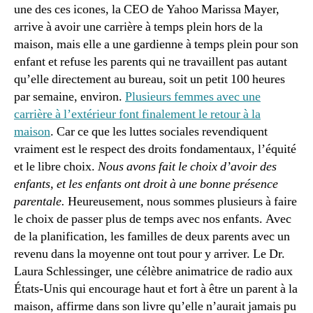
une des ces icones, la CEO de Yahoo Marissa Mayer,
arrive à avoir une carrière à temps plein hors de la
maison, mais elle a une gardienne à temps plein pour son
enfant et refuse les parents qui ne travaillent pas autant
qu’elle directement au bureau, soit un petit 100 heures
par semaine, environ.
Plusieurs femmes avec une
carrière à l’extérieur font finalement le retour à la
maison
. Car ce que les luttes sociales revendiquent
vraiment est le respect des droits fondamentaux, l’équité
et le libre choix.
Nous avons fait le choix d’avoir des
enfants, et les enfants ont droit à une bonne présence
parentale.
Heureusement, nous sommes plusieurs à faire
le choix de passer plus de temps avec nos enfants. Avec
de la planification, les familles de deux parents avec un
revenu dans la moyenne ont tout pour y arriver. Le Dr.
Laura Schlessinger, une célèbre animatrice de radio aux
États-Unis qui encourage haut et fort à être un parent à la
maison, affirme dans son livre qu’elle n’aurait jamais pu