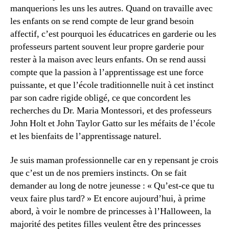
manquerions les uns les autres. Quand on travaille avec
les enfants on se rend compte de leur grand besoin
affectif, c’est pourquoi les éducatrices en garderie ou les
professeurs partent souvent leur propre garderie pour
rester à la maison avec leurs enfants. On se rend aussi
compte que la passion à l’apprentissage est une force
puissante, et que l’école traditionnelle nuit à cet instinct
par son cadre rigide obligé, ce que concordent les
recherches du Dr. Maria Montessori, et des professeurs
John Holt et John Taylor Gatto sur les méfaits de l’école
et les bienfaits de l’apprentissage naturel.
Je suis maman professionnelle car en y repensant je crois
que c’est un de nos premiers instincts. On se fait
demander au long de notre jeunesse : « Qu’est-ce que tu
veux faire plus tard? » Et encore aujourd’hui, à prime
abord, à voir le nombre de princesses à l’Halloween, la
majorité des petites filles veulent être des princesses