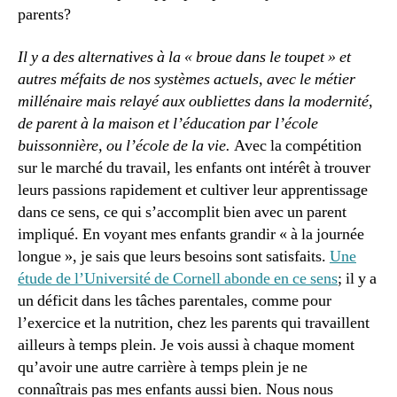
parents?
Il y a des alternatives à la « broue dans le toupet » et
autres méfaits de nos systèmes actuels, avec le métier
millénaire mais relayé aux oubliettes dans la modernité,
de parent à la maison et l’éducation par l’école
buissonnière, ou l’école de la vie.
Avec la compétition
sur le marché du travail, les enfants ont intérêt à trouver
leurs passions rapidement et cultiver leur apprentissage
dans ce sens, ce qui s’accomplit bien avec un parent
impliqué. En voyant mes enfants grandir « à la journée
longue », je sais que leurs besoins sont satisfaits.
Une
étude de l’Université de Cornell abonde en ce sens
; il y a
un déficit dans les tâches parentales, comme pour
l’exercice et la nutrition, chez les parents qui travaillent
ailleurs à temps plein. Je vois aussi à chaque moment
qu’avoir une autre carrière à temps plein je ne
connaîtrais pas mes enfants aussi bien. Nous nous