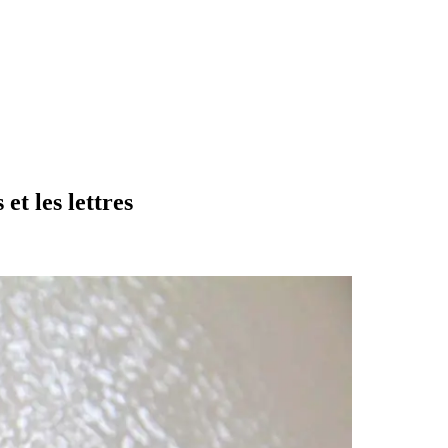
et les lettres