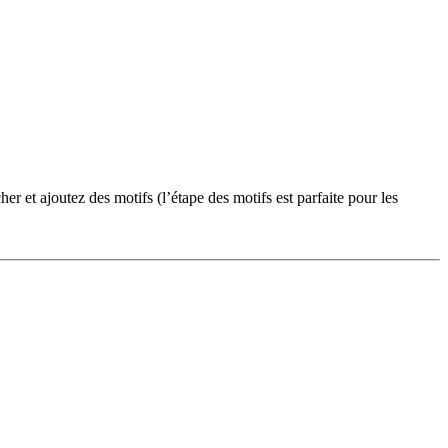
er et ajoutez des motifs (l’étape des motifs est parfaite pour les