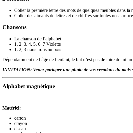
Coller la première lettre des mots de quelques meubles dans la 
Coller des aimants de lettres et de chiffres sur toutes nos surfac
Chansons
La chanson de l’alphabet
1, 2, 3, 4, 5, 6, 7 Violette
1, 2, 3 nous irons au bois
Dépendamment de l’âge de l’enfant, le but n’est pas de faire de lui un p
INVITATION: Venez partager une photo de vos créations du mois 
Alphabet magnétique
Matériel:
carton
crayon
ciseau