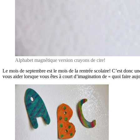
Alphabet magnétique version crayons de cire!
Le mois de septembre est le mois de la rentrée scolaire! C’est donc une 
vous aider lorsque vous êtes à court d’imagination de « quoi faire aujo