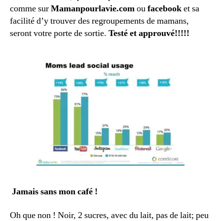
comme sur
Mamanpourlavie.com
ou
facebook
et sa
facilité d’y trouver des regroupements de mamans,
seront votre porte de sortie.
Testé et approuvé!!!!!
Jamais sans mon café !
Oh que non ! Noir, 2 sucres, avec du lait, pas de lait; peu