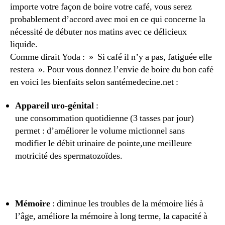
importe votre façon de boire votre café, vous serez
probablement d’accord avec moi en ce qui concerne la
nécessité de débuter nos matins avec ce délicieux
liquide.
Comme dirait Yoda : » Si café il n’y a pas, fatiguée elle
restera ». Pour vous donnez l’envie de boire du bon café
en voici les bienfaits selon santémedecine.net :
Appareil uro-génital
:
une consommation quotidienne (3 tasses par jour)
permet : d’améliorer le volume mictionnel sans
modifier le débit urinaire de pointe,une meilleure
motricité des spermatozoïdes.
Mémoire
: diminue les troubles de la mémoire liés à
l’âge, améliore la mémoire à long terme, la capacité à