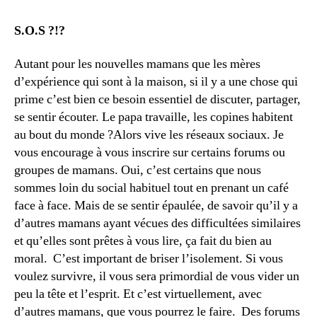
S.O.S ?!?
Autant pour les nouvelles mamans que les mères
d’expérience qui sont à la maison, si il y a une chose qui
prime c’est bien ce besoin essentiel de discuter, partager,
se sentir écouter. Le papa travaille, les copines habitent
au bout du monde ?Alors vive les réseaux sociaux. Je
vous encourage à vous inscrire sur certains forums ou
groupes de mamans. Oui, c’est certains que nous
sommes loin du social habituel tout en prenant un café
face à face. Mais de se sentir épaulée, de savoir qu’il y a
d’autres mamans ayant vécues des difficultées similaires
et qu’elles sont prêtes à vous lire, ça fait du bien au
moral. C’est important de briser l’isolement. Si vous
voulez survivre, il vous sera primordial de vous vider un
peu la tête et l’esprit. Et c’est virtuellement, avec
d’autres mamans, que vous pourrez le faire. Des forums