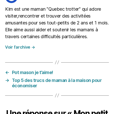
Kim est une maman "Quebec trotter" qui adore
visiter,rencontrer et trouver des activitées
amusantes pour ses tout-petits de 2 ans et 1 mois.
Elle aime aussi aider et soutenir les mamans à
travers certaines difficultés particulières.
Voir l’archive
→
←
Pot mason je t’aime!
→
Top 5 des trucs de maman à la maison pour
économiser
Une réponse sur « Mon petit