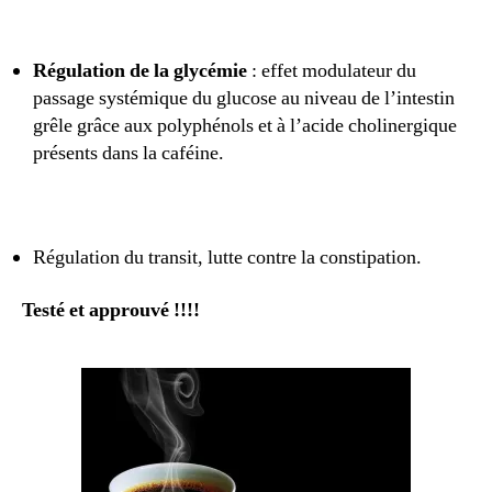
Régulation de la glycémie
: effet modulateur du
passage systémique du glucose au niveau de l’intestin
grêle grâce aux polyphénols et à l’acide cholinergique
présents dans la caféine.
Régulation du transit, lutte contre la constipation.
Testé et approuvé !!!!