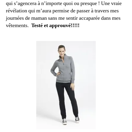
qui s’agencera à n’importe quoi ou presque ! Une vraie
révélation qui m’aura permise de passer à travers mes
journées de maman sans me sentir accaparée dans mes
vêtements.
Testé et approuvé!!!!!