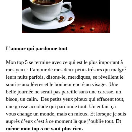
L’amour qui pardonne tout
Mon top 5 se termine avec ce qui est le plus important à
mes yeux : l’amour de mes deux petits trésors qui malgré
leurs nuits parfois, disons-le, merdiques, se réveillent le
sourire aux lèvres et le bonheur encré au visage. Une
belle journée ne serait pas pareille sans une caresse, un
bisou, un calin. Des petits yeux piteux qui effacent tout,
une grosse accolade qui pardonne tout. Un enfant ça
vous change un monde, mais en mieux. Et lorsque je suis
auprès d’eux c’est à ce moment là que j’oublie tout.
Et
même mon top 5 ne vaut plus rien.