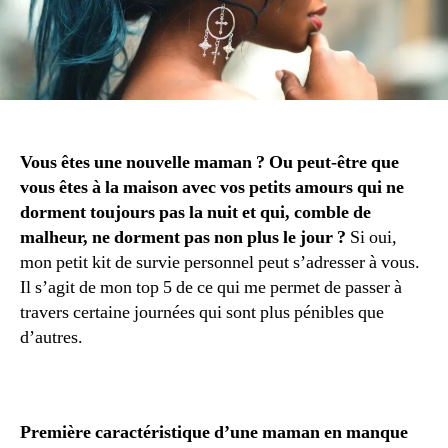
Vous êtes une nouvelle maman ? Ou peut-être que
vous êtes à la maison avec vos petits amours qui ne
dorment toujours pas la nuit et qui, comble de
malheur, ne dorment pas non plus le jour ?
Si oui,
mon petit kit de survie personnel peut s’adresser à vous.
Il s’agit de mon top 5 de ce qui me permet de passer à
travers certaine journées qui sont plus pénibles que
d’autres.
Première caractéristique d’une maman en manque