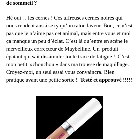
de sommeil ?
Hé oui… les cernes ! Ces affreuses cernes noires qui
nous rendent aussi sexy qu’un raton laveur. Bon, ce n’est
pas que je n’aime pas cet animal, mais entre vous et moi
ça manque un peu d’éclat. C’est là qu’entre en scène le
merveilleux correcteur de Maybelline. Un produit
épatant qui sait dissimuler toute trace de fatigue ! C’est
mon petit »chouchou » dans ma trousse de maquillage.
Croyez-moi, un seul essai vous convaincra. Bien
pratique avant une petite sortie !
Testé et approuvé !!!!!