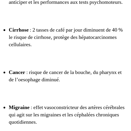
anticiper et les performances aux tests psychomoteurs.
Cirrhose
: 2 tasses de café par jour diminuent de 40 %
le risque de cirrhose, protège des hépatocarcinomes
cellulaires.
Cancer
: risque de cancer de la bouche, du pharynx et
de l’oesophage diminué.
Migraine
: effet vasoconstricteur des artères cérébrales
qui agit sur les migraines et les céphalées chroniques
quotidiennes.