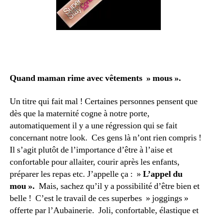
Quand maman rime avec vêtements » mous ».
Un titre qui fait mal ! Certaines personnes pensent que
dès que la maternité cogne à notre porte,
automatiquement il y a une régression qui se fait
concernant notre look. Ces gens là n’ont rien compris !
Il s’agit plutôt de l’importance d’être à l’aise et
confortable pour allaiter, courir après les enfants,
préparer les repas etc. J’appelle ça : »
L’appel du
mou ».
Mais, sachez qu’il y a possibilité d’être bien et
belle ! C’est le travail de ces superbes » joggings »
offerte par l’Aubainerie. Joli, confortable, élastique et