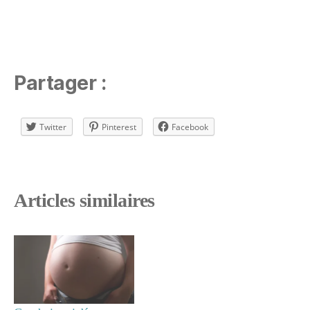
Partager :
Twitter
Pinterest
Facebook
Articles similaires