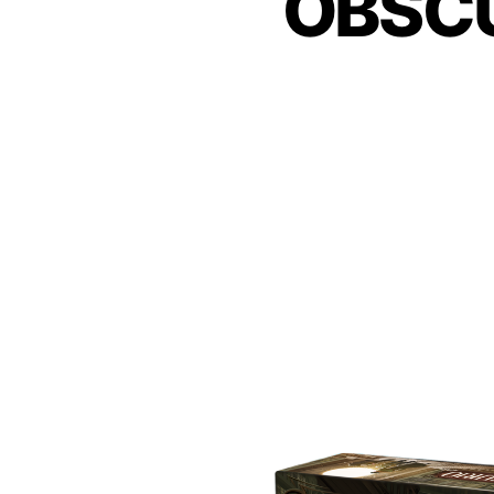
OBSCUR