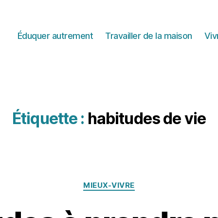
Éduquer autrement
Travailler de la maison
Viv
Étiquette :
habitudes de vie
Catégories
MIEUX-VIVRE