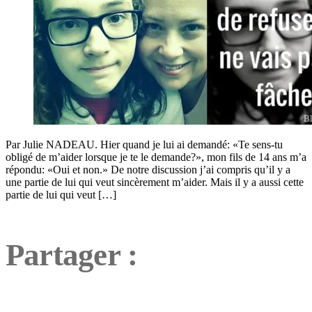
Par Julie NADEAU. Hier quand je lui ai demandé: «Te sens-tu
obligé de m’aider lorsque je te le demande?», mon fils de 14 ans m’a
répondu: «Oui et non.» De notre discussion j’ai compris qu’il y a
une partie de lui qui veut sincèrement m’aider. Mais il y a aussi cette
partie de lui qui veut […]
Partager :