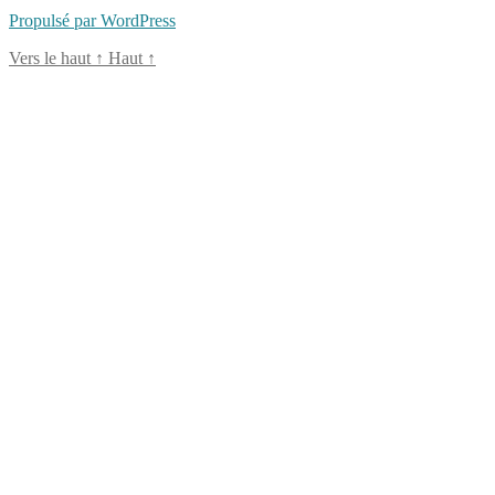
Propulsé par WordPress
Vers le haut
↑
Haut
↑