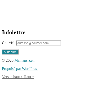
Infolettre
Courriel:
© 2026
Mamans Zen
Propulsé par WordPress
Vers le haut
↑
Haut
↑