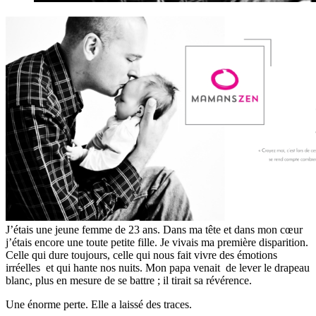
J’étais une jeune femme de 23 ans. Dans ma tête et dans mon cœur
j’étais encore une toute petite fille. Je vivais ma première disparition.
Celle qui dure toujours, celle qui nous fait vivre des émotions
irréelles et qui hante nos nuits. Mon papa venait de lever le drapeau
blanc, plus en mesure de se battre ; il tirait sa révérence.
Une énorme perte. Elle a laissé des traces.