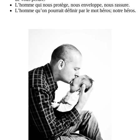
L’homme qui nous protège, nous enveloppe, nous rassure.
L’homme qu’on pourrait définir par le mot héros; notre héros.