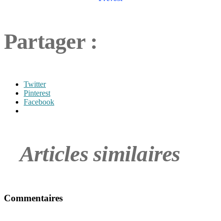
Partager :
Twitter
Pinterest
Facebook
Articles similaires
Commentaires