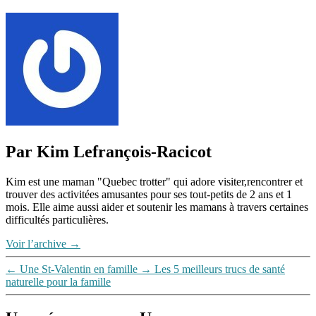
Étiquettes
papa
Par Kim Lefrançois-Racicot
Kim est une maman "Quebec trotter" qui adore visiter,rencontrer et
trouver des activitées amusantes pour ses tout-petits de 2 ans et 1
mois. Elle aime aussi aider et soutenir les mamans à travers certaines
difficultés particulières.
Voir l’archive
→
←
Une St-Valentin en famille
→
Les 5 meilleurs trucs de santé
naturelle pour la famille