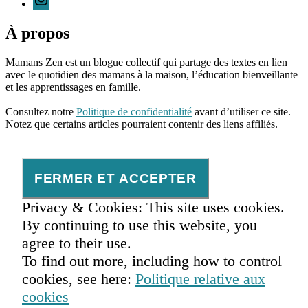
À propos
Mamans Zen est un blogue collectif qui partage des textes en lien
avec le quotidien des mamans à la maison, l’éducation bienveillante
et les apprentissages en famille.
96661ca85ce2ff813ec1e375938f8fc6cb47286e5401dbf7af
Consultez notre
Politique de confidentialité
avant d’utiliser ce site.
Notez que certains articles pourraient contenir des liens affiliés.
Privacy & Cookies: This site uses cookies.
By continuing to use this website, you
agree to their use.
To find out more, including how to control
cookies, see here:
Politique relative aux
cookies