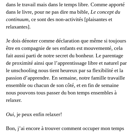
dans le travail mais dans le temps libre. Comme apporté
dans le livre, pour ne pas dire ma bible,
Le concept du
continuum
, ce sont des non-activités [plaisantes et
relaxantes].
Je dois dénoter comme déclaration que même si toujours
être en compagnie de ses enfants est mouvementé, cela
fait aussi parti de notre secret du bonheur. Le parentage
de proximité ainsi que l’apprentissage libre et naturel par
le unschooling nous tient heureux par sa flexibilité et la
passion d’apprendre. En semaine, notre famille travaille
ensemble ou chacun de son côté, et en fin de semaine
nous pouvons tous passer du bon temps ensembles à
relaxer.
Oui
, je peux enfin relaxer!
Bon, j’ai encore à trouver comment occuper mon temps