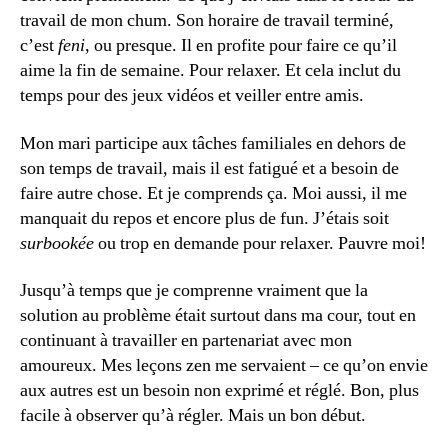
travail de mon chum. Son horaire de travail terminé,
c’est
feni
, ou presque. Il en profite pour faire ce qu’il
aime la fin de semaine. Pour relaxer. Et cela inclut du
temps pour des jeux vidéos et veiller entre amis.
Mon mari participe aux tâches familiales en dehors de
son temps de travail, mais il est fatigué et a besoin de
faire autre chose. Et je comprends ça. Moi aussi, il me
manquait du repos et encore plus de fun. J’étais soit
surbookée
ou trop en demande pour relaxer. Pauvre moi!
Jusqu’à temps que je comprenne vraiment que la
solution au problème était surtout dans ma cour, tout en
continuant à travailler en partenariat avec mon
amoureux. Mes leçons zen me servaient – ce qu’on envie
aux autres est un besoin non exprimé et réglé. Bon, plus
facile à observer qu’à régler. Mais un bon début.