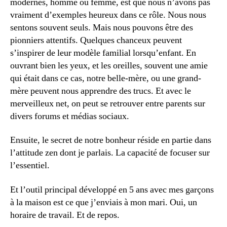
modernes, homme ou femme, est que nous n’avons pas
vraiment d’exemples heureux dans ce rôle. Nous nous
sentons souvent seuls. Mais nous pouvons être des
pionniers attentifs. Quelques chanceux peuvent
s’inspirer de leur modèle familial lorsqu’enfant. En
ouvrant bien les yeux, et les oreilles, souvent une amie
qui était dans ce cas, notre belle-mère, ou une grand-
mère peuvent nous apprendre des trucs. Et avec le
merveilleux net, on peut se retrouver entre parents sur
divers forums et médias sociaux.
Ensuite, le secret de notre bonheur réside en partie dans
l’attitude zen dont je parlais. La capacité de focuser sur
l’essentiel.
Et l’outil principal développé en 5 ans avec mes garçons
à la maison est ce que j’enviais à mon mari. Oui, un
horaire de travail. Et de repos.