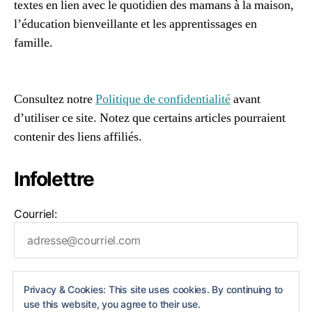
textes en lien avec le quotidien des mamans à la maison,
l’éducation bienveillante et les apprentissages en
famille.
96661ca85ce2ff813ec1e375938f8fc6cb47286e5401dbf7
af
Consultez notre
Politique de confidentialité
avant
d’utiliser ce site. Notez que certains articles pourraient
contenir des liens affiliés.
Infolettre
Courriel:
Privacy & Cookies: This site uses cookies. By continuing to
use this website, you agree to their use.