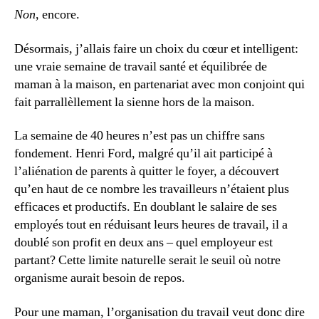
Non
, encore.
Désormais, j’allais faire un choix du cœur et intelligent:
une vraie semaine de travail santé et équilibrée de
maman à la maison, en partenariat avec mon conjoint qui
fait parrallèllement la sienne hors de la maison.
La semaine de 40 heures n’est pas un chiffre sans
fondement. Henri Ford, malgré qu’il ait participé à
l’aliénation de parents à quitter le foyer, a découvert
qu’en haut de ce nombre les travailleurs n’étaient plus
efficaces et productifs. En doublant le salaire de ses
employés tout en réduisant leurs heures de travail, il a
doublé son profit en deux ans – quel employeur est
partant? Cette limite naturelle serait le seuil où notre
organisme aurait besoin de repos.
Pour une maman, l’organisation du travail veut donc dire