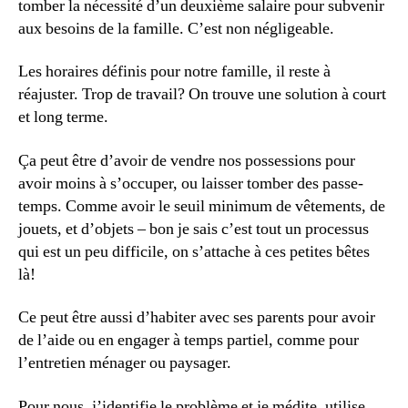
tomber la nécessité d’un deuxième salaire pour subvenir
aux besoins de la famille. C’est non négligeable.
Les horaires définis pour notre famille, il reste à
réajuster. Trop de travail? On trouve une solution à court
et long terme.
Ça peut être d’avoir de vendre nos possessions pour
avoir moins à s’occuper, ou laisser tomber des passe-
temps. Comme avoir le seuil minimum de vêtements, de
jouets, et d’objets – bon je sais c’est tout un processus
qui est un peu difficile, on s’attache à ces petites bêtes
là!
Ce peut être aussi d’habiter avec ses parents pour avoir
de l’aide ou en engager à temps partiel, comme pour
l’entretien ménager ou paysager.
Pour nous, j’identifie le problème et je médite, utilise