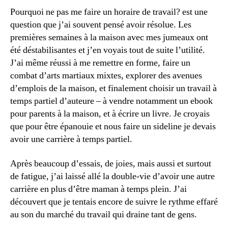
Pourquoi ne pas me faire un horaire de travail? est une
question que j’ai souvent pensé avoir résolue. Les
premières semaines à la maison avec mes jumeaux ont
été déstabilisantes et j’en voyais tout de suite l’utilité.
J’ai même réussi à me remettre en forme, faire un
combat d’arts martiaux mixtes, explorer des avenues
d’emplois de la maison, et finalement choisir un travail à
temps partiel d’auteure – à vendre notamment un ebook
pour parents à la maison, et à écrire un livre. Je croyais
que pour être épanouie et nous faire un sideline je devais
avoir une carrière à temps partiel.
Après beaucoup d’essais, de joies, mais aussi et surtout
de fatigue, j’ai laissé allé la double-vie d’avoir une autre
carrière en plus d’être maman à temps plein. J’ai
découvert que je tentais encore de suivre le rythme effaré
au son du marché du travail qui draine tant de gens.