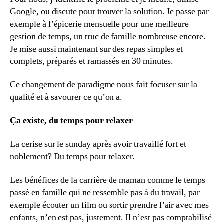
Google, ou discute pour trouver la solution. Je passe par
exemple à l’épicerie mensuelle pour une meilleure
gestion de temps, un truc de famille nombreuse encore.
Je mise aussi maintenant sur des repas simples et
complets, préparés et ramassés en 30 minutes.
Ce changement de paradigme nous fait focuser sur la
qualité et à savourer ce qu’on a.
Ça existe, du temps pour relaxer
La cerise sur le sunday après avoir travaillé fort et
noblement? Du temps pour relaxer.
Les bénéfices de la carrière de maman comme le temps
passé en famille qui ne ressemble pas à du travail, par
exemple écouter un film ou sortir prendre l’air avec mes
enfants, n’en est pas, justement. Il n’est pas comptabilisé