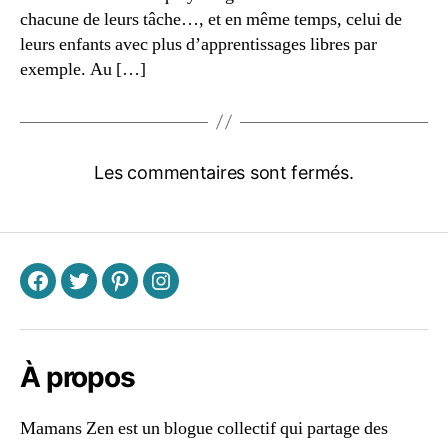
chacune de leurs tâche…, et en même temps, celui de
leurs enfants avec plus d’apprentissages libres par
exemple. Au […]
Les commentaires sont fermés.
F
T
P
I
À propos
Mamans Zen est un blogue collectif qui partage des