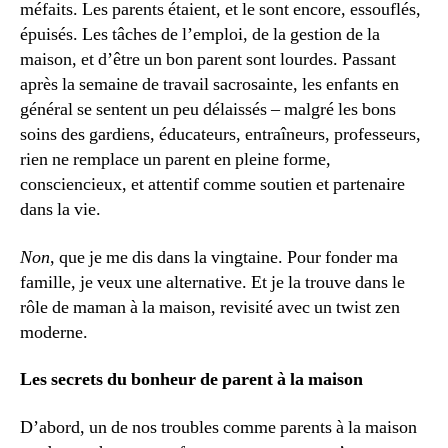
méfaits. Les parents étaient, et le sont encore, essouflés,
épuisés. Les tâches de l’emploi, de la gestion de la
maison, et d’être un bon parent sont lourdes. Passant
après la semaine de travail sacrosainte, les enfants en
général se sentent un peu délaissés – malgré les bons
soins des gardiens, éducateurs, entraîneurs, professeurs,
rien ne remplace un parent en pleine forme,
consciencieux, et attentif comme soutien et partenaire
dans la vie.
Non
, que je me dis dans la vingtaine. Pour fonder ma
famille, je veux une alternative. Et je la trouve dans le
rôle de maman à la maison, revisité avec un twist zen
moderne.
Les secrets du bonheur de parent à la maison
D’abord, un de nos troubles comme parents à la maison