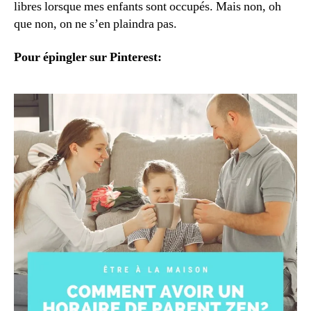
libres lorsque mes enfants sont occupés. Mais non, oh
que non, on ne s’en plaindra pas.
Pour épingler sur Pinterest: