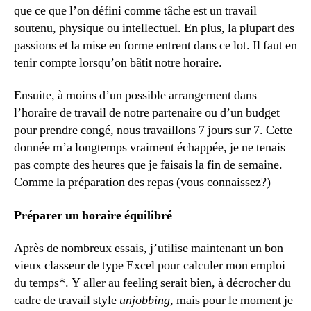
que ce que l’on défini comme tâche est un travail
soutenu, physique ou intellectuel. En plus, la plupart des
passions et la mise en forme entrent dans ce lot. Il faut en
tenir compte lorsqu’on bâtit notre horaire.
Ensuite, à moins d’un possible arrangement dans
l’horaire de travail de notre partenaire ou d’un budget
pour prendre congé, nous travaillons 7 jours sur 7. Cette
donnée m’a longtemps vraiment échappée, je ne tenais
pas compte des heures que je faisais la fin de semaine.
Comme la préparation des repas (vous connaissez?)
Préparer un horaire équilibré
Après de nombreux essais, j’utilise maintenant un bon
vieux classeur de type Excel pour calculer mon emploi
du temps*. Y aller au feeling serait bien, à décrocher du
cadre de travail style
unjobbing
, mais pour le moment je