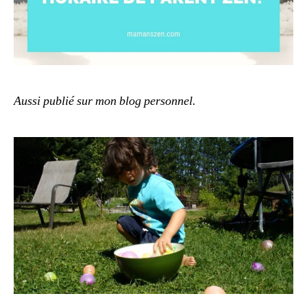
Aussi publié sur mon blog personnel.