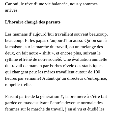
Car oui, le rêve d’une vie balancée, nous y sommes
arrivés.
L’horaire chargé des parents
Les mamans d’aujourd’hui travaillent souvent beaucoup,
beaucoup. Et les papas d’aujourd’hui aussi. Qu’on soit à
la maison, sur le marché du travail, ou un mélange des
deux, on fait notre « shift », et encore plus, suivant le
rythme effréné de notre société. Une évaluation annuelle
du travail de maman par Forbes révèle des statistiques
qui changent peu: les mères travaillent autour de 100
heures par semaine! Autant qu’un directeur d’entreprise,
rappelle-t-elle.
Faisant partie de la génération Y, la première à s’être fait
gardée en masse suivant l’entrée devenue normale des
femmes sur le marché du travail, j’en ai vu et étudié les