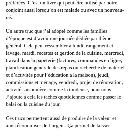
préférées. C’est un livre qui peut être utilisé par notre
conjoint aussi lorsqu’on est malade ou avec un nouveau-
né.
Un autre truc que j’ai adopté comme les familles
d’époque est d’avoir une journée dédiée par thème
général. Cela peut ressembler à lundi, rangement et
lavage, mardi, recettes et gestion de la cuisine, mercredi,
travail dans la papeterie (factures, commandes en ligne,
planification générale des repas ou recherche de matériel
et d’activités pour l’éducation à la maison), jeudi,
commissions et ménage, vendredi, projet de rénovation,
activité saisonnière comme la tondeuse, pour nous.
J’ajoute à cela les tâches quotidiennes comme passer le
balai ou la cuisine du jour.
Ces trucs permettent aussi de produire de la valeur et
ainsi économiser de l’argent. Ça permet de laisser