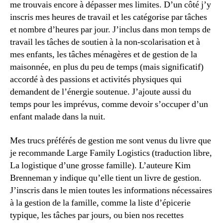
me trouvais encore à dépasser mes limites. D’un côté j’y
inscris mes heures de travail et les catégorise par tâches
et nombre d’heures par jour. J’inclus dans mon temps de
travail les tâches de soutien à la non-scolarisation et à
mes enfants, les tâches ménagères et de gestion de la
maisonnée, en plus du peu de temps (mais significatif)
accordé à des passions et activités physiques qui
demandent de l’énergie soutenue. J’ajoute aussi du
temps pour les imprévus, comme devoir s’occuper d’un
enfant malade dans la nuit.
Mes trucs préférés de gestion me sont venus du livre que
je recommande Large Family Logistics (traduction libre,
La logistique d’une grosse famille). L’auteure Kim
Brenneman y indique qu’elle tient un livre de gestion.
J’inscris dans le mien toutes les informations nécessaires
à la gestion de la famille, comme la liste d’épicerie
typique, les tâches par jours, ou bien nos recettes