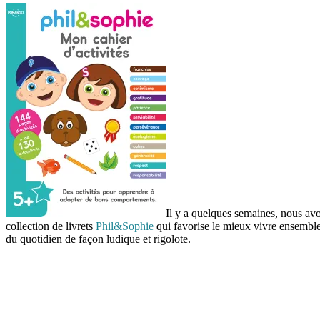
Il y a quelques semaines, nous av
collection de livrets
Phil&Sophie
qui favorise le mieux vivre ensemble
du quotidien de façon ludique et rigolote.