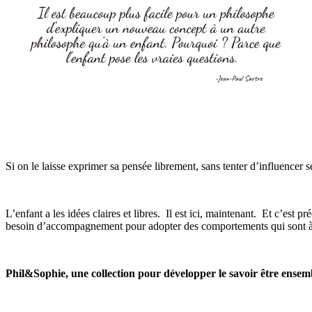
Si on le laisse exprimer sa pensée librement, sans tenter d’influencer s
L’enfant a les idées claires et libres. Il est ici, maintenant. Et c’est pr
besoin d’accompagnement pour adopter des comportements qui sont à l
Phil&Sophie, une collection pour développer le savoir être ensem