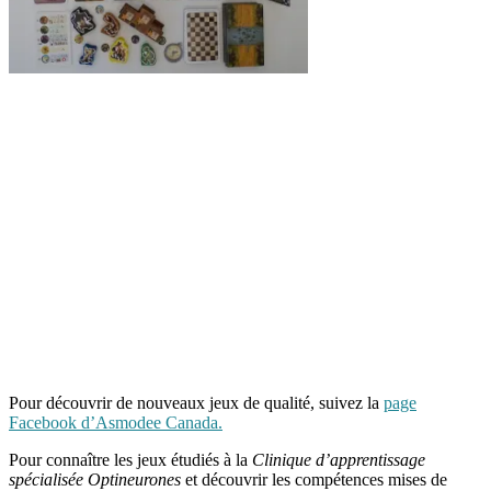
Pour découvrir de nouveaux jeux de qualité, suivez la
page
Facebook d’Asmodee Canada.
Pour connaître les jeux étudiés à la
Clinique d’apprentissage
spécialisée Optineurones
et découvrir les compétences mises de