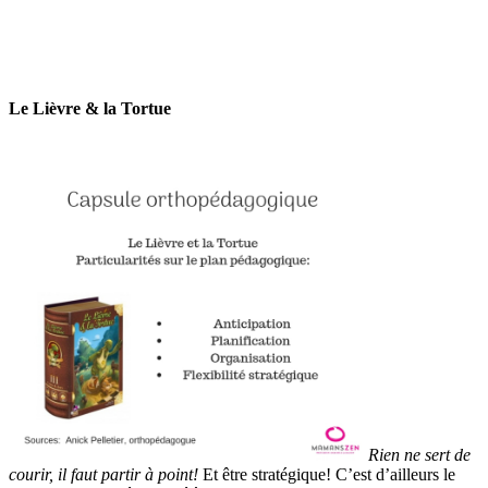
Le Lièvre & la Tortue
Rien ne sert de
courir, il faut partir à point!
Et être stratégique! C’est d’ailleurs le