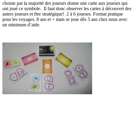
choisie par la majorité des joueurs donne une carte aux joueurs qui
ont joué ce symbole. Il faut donc observer les cartes à découvert des
autres joueurs et être stratégique! 2 à 6 joueurs. Format pratique
pour les voyages. 8 ans et + mais se joue dès 5 ans chez nous avec
un minimum d’aide.