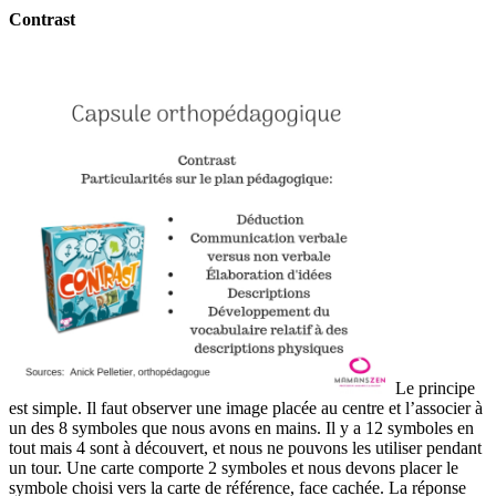
Contrast
Le principe
est simple. Il faut observer une image placée au centre et l’associer à
un des 8 symboles que nous avons en mains. Il y a 12 symboles en
tout mais 4 sont à découvert, et nous ne pouvons les utiliser pendant
un tour. Une carte comporte 2 symboles et nous devons placer le
symbole choisi vers la carte de référence, face cachée. La réponse