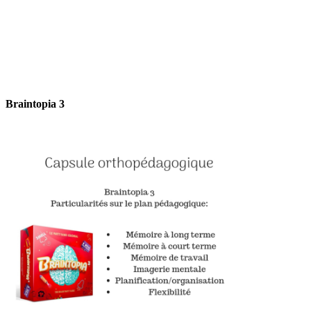
Braintopia 3