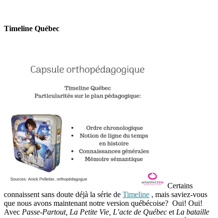
Timeline Québec
Certains
connaissent sans doute déjà la série de
Timeline
, mais saviez-vous
que nous avons maintenant notre version québécoise? Oui! Oui!
Avec
Passe-Partout, La Petite Vie,
L’acte de Québec
et
La bataille