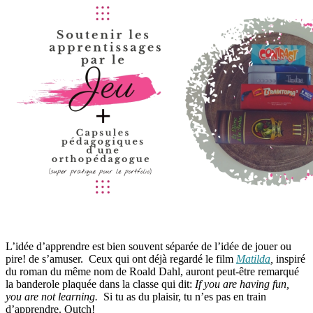
L’idée d’apprendre est bien souvent séparée de l’idée de jouer ou
pire! de s’amuser. Ceux qui ont déjà regardé le film
Matilda
,
inspiré
du roman du même nom de Roald Dahl, auront peut-être remarqué
la banderole plaquée dans la classe qui dit:
If you are having fun,
you are not learning.
Si tu as du plaisir, tu n’es pas en train
d’apprendre. Outch!