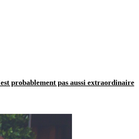
n’est probablement pas aussi extraordinaire