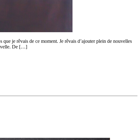
s que je rêvais de ce moment. Je rêvais d’ajouter plein de nouvelles
ouvelle. De […]