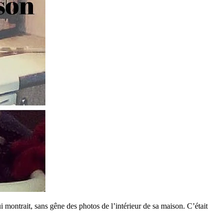
ontrait, sans gêne des photos de l’intérieur de sa maison. C’était