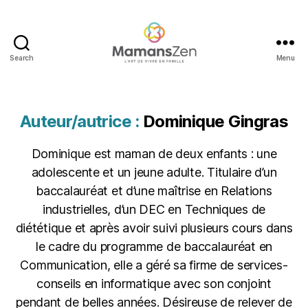
Search
Menu
Mamans
Zen
Auteur/autrice :
Dominique Gingras
Dominique est maman de deux enfants : une
adolescente et un jeune adulte. Titulaire d’un
baccalauréat et d’une maîtrise en Relations
industrielles, d’un DEC en Techniques de
diététique et après avoir suivi plusieurs cours dans
le cadre du programme de baccalauréat en
Communication, elle a géré sa firme de services-
conseils en informatique avec son conjoint
pendant de belles années. Désireuse de relever de