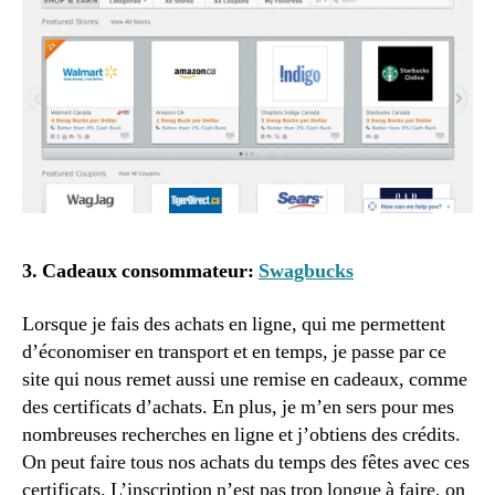
3. Cadeaux consommateur:
Swagbucks
Lorsque je fais des achats en ligne, qui me permettent
d’économiser en transport et en temps, je passe par ce
site qui nous remet aussi une remise en cadeaux, comme
des certificats d’achats. En plus, je m’en sers pour mes
nombreuses recherches en ligne et j’obtiens des crédits.
On peut faire tous nos achats du temps des fêtes avec ces
certificats. L’inscription n’est pas trop longue à faire, on