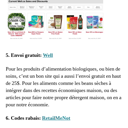
5. Envoi gratuit:
Well
Pour les produits d’alimentation biologiques, ou bien de
soins, c’est un bon site qui a aussi l’envoi gratuit en haut
de 25$. Pour les aliments comme les beans sèches à
intégrer dans des recettes économiques maison, ou des
articles pour faire notre propre détergent maison, on en a
pour notre économie.
6. Codes rabais:
RetailMeNot