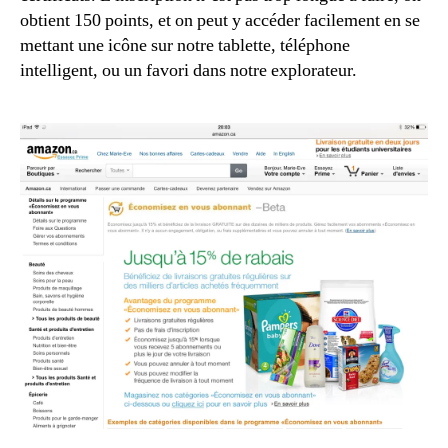
obtient 150 points, et on peut y accéder facilement en se
mettant une icône sur notre tablette, téléphone
intelligent, ou un favori dans notre explorateur.