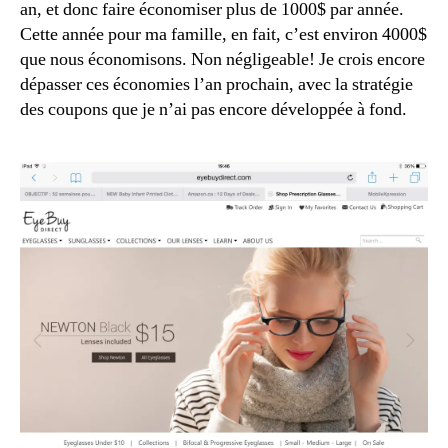
an, et donc faire économiser plus de 1000$ par année.
Cette année pour ma famille, en fait, c’est environ 4000$
que nous économisons. Non négligeable! Je crois encore
dépasser ces économies l’an prochain, avec la stratégie
des coupons que je n’ai pas encore développée à fond.