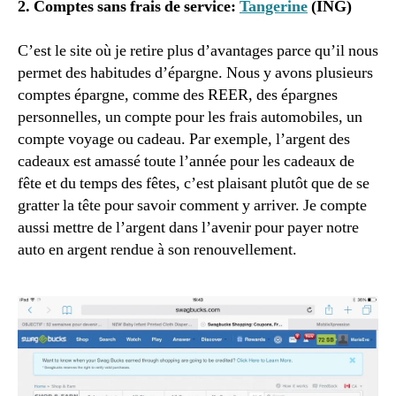
2. Comptes sans frais de service:
Tangerine
(ING)
C’est le site où je retire plus d’avantages parce qu’il nous
permet des habitudes d’épargne. Nous y avons plusieurs
comptes épargne, comme des REER, des épargnes
personnelles, un compte pour les frais automobiles, un
compte voyage ou cadeau. Par exemple, l’argent des
cadeaux est amassé toute l’année pour les cadeaux de
fête et du temps des fêtes, c’est plaisant plutôt que de se
gratter la tête pour savoir comment y arriver. Je compte
aussi mettre de l’argent dans l’avenir pour payer notre
auto en argent rendue à son renouvellement.