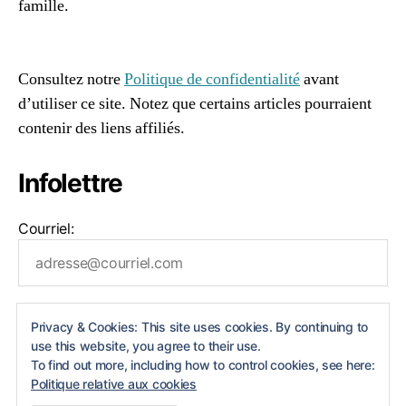
famille.
96661ca85ce2ff813ec1e375938f8fc6cb47286e5401dbf7
af
Consultez notre
Politique de confidentialité
avant
d’utiliser ce site. Notez que certains articles pourraient
contenir des liens affiliés.
Infolettre
Courriel:
Privacy & Cookies: This site uses cookies. By continuing to
use this website, you agree to their use.
To find out more, including how to control cookies, see here:
Politique relative aux cookies