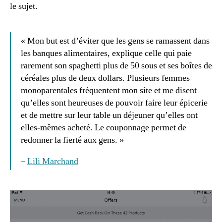
le sujet.
« Mon but est d’éviter que les gens se ramassent dans
les banques alimentaires, explique celle qui paie
rarement son spaghetti plus de 50 sous et ses boîtes de
céréales plus de deux dollars. Plusieurs femmes
monoparentales fréquentent mon site et me disent
qu’elles sont heureuses de pouvoir faire leur épicerie
et de mettre sur leur table un déjeuner qu’elles ont
elles-mêmes acheté. Le couponnage permet de
redonner la fierté aux gens. »
–
Lili Marchand