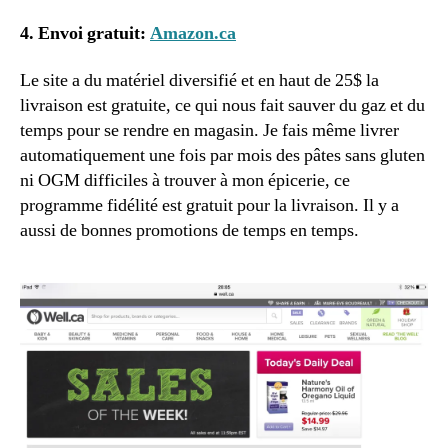
4. Envoi gratuit:
Amazon.ca
Le site a du matériel diversifié et en haut de 25$ la
livraison est gratuite, ce qui nous fait sauver du gaz et du
temps pour se rendre en magasin. Je fais même livrer
automatiquement une fois par mois des pâtes sans gluten
ni OGM difficiles à trouver à mon épicerie, ce
programme fidélité est gratuit pour la livraison. Il y a
aussi de bonnes promotions de temps en temps.