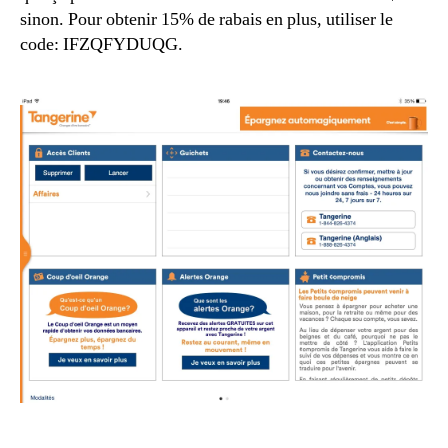
sinon. Pour obtenir 15% de rabais en plus, utiliser le
code: IFZQFYDUQG.