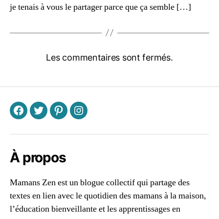
je tenais à vous le partager parce que ça semble […]
Les commentaires sont fermés.
F
T
P
I
À propos
Mamans Zen est un blogue collectif qui partage des
textes en lien avec le quotidien des mamans à la maison,
l’éducation bienveillante et les apprentissages en