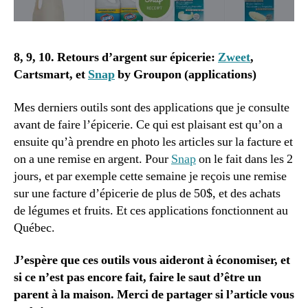
8, 9, 10. Retours d’argent sur épicerie:
Zweet
,
Cartsmart, et
Snap
by Groupon (applications)
Mes derniers outils sont des applications que je consulte
avant de faire l’épicerie. Ce qui est plaisant est qu’on a
ensuite qu’à prendre en photo les articles sur la facture et
on a une remise en argent. Pour
Snap
on le fait dans les 2
jours, et par exemple cette semaine je reçois une remise
sur une facture d’épicerie de plus de 50$, et des achats
de légumes et fruits. Et ces applications fonctionnent au
Québec.
J’espère que ces outils vous aideront à économiser, et
si ce n’est pas encore fait, faire le saut d’être un
parent à la maison. Merci de partager si l’article vous