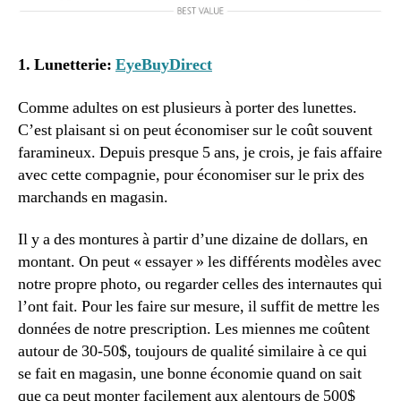
1. Lunetterie:
EyeBuyDirect
Comme adultes on est plusieurs à porter des lunettes.
C’est plaisant si on peut économiser sur le coût souvent
faramineux. Depuis presque 5 ans, je crois, je fais affaire
avec cette compagnie, pour économiser sur le prix des
marchands en magasin.
Il y a des montures à partir d’une dizaine de dollars, en
montant. On peut « essayer » les différents modèles avec
notre propre photo, ou regarder celles des internautes qui
l’ont fait. Pour les faire sur mesure, il suffit de mettre les
données de notre prescription. Les miennes me coûtent
autour de 30-50$, toujours de qualité similaire à ce qui
se fait en magasin, une bonne économie quand on sait
que ça peut monter facilement aux alentours de 500$