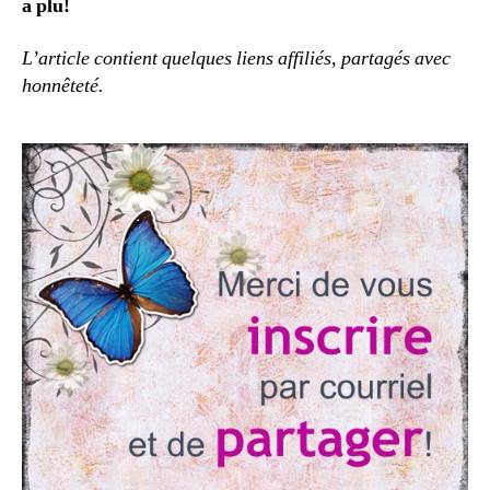
a plu!
L’article contient quelques liens affiliés, partagés avec
honnêteté.