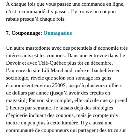
À chaque fois que vous passez une commande en ligne,
c’est recommandé d’y passer. J’y trouve un coupon
rabais presqu’à chaque fois.
7. Couponnage:
Onmagasine
Un autre mastodonte avec des potentiels d’économie très
intéressants est les coupons. Dans une entrevue dans Le
Devoir et avec Télé-Québec plus tôt en décembre,
l’auteure du site Lili Marchand, mère et bachelière en
sociologie, révèle que selon son sondage les gens
économisent environ 2500$, jusqu’à plusieurs milliers
de dollars par année (jusqu’à avoir des crédits en
magasin!) Par son site complet, elle calcule que ça prend
2 heures par semaine. Je faisais déjà des stratégies
d’épicerie incluant des coupons, mais je compte m’y
mettre un peu plus à cette lumière. Il y a aussi une
communauté de couponneurs qui partagent des trucs sur