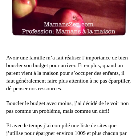
Avoir une famille m’a fait réaliser l’importance de bien
boucler son budget pour arriver. Et en plus, quand un
parent vient à la maison pour s’occuper des enfants, il
faut généralement faire plus attention à ne pas éparpiller,
dé-penser nos ressources.
Boucler le budget avec moins, j’ai décidé de le voir non
pas comme un problème, mais comme un défi!
Et avec le temps j’ai compilé une liste de sites que
j’utilise pour épargner environ 100$ et plus chacun par