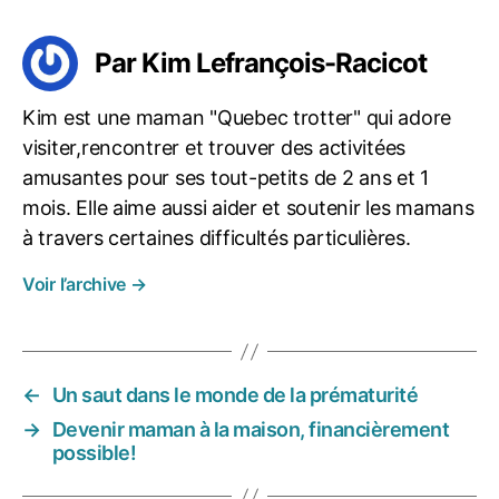
Par Kim Lefrançois-Racicot
Kim est une maman "Quebec trotter" qui adore
visiter,rencontrer et trouver des activitées
amusantes pour ses tout-petits de 2 ans et 1
mois. Elle aime aussi aider et soutenir les mamans
à travers certaines difficultés particulières.
Voir l’archive
→
←
Un saut dans le monde de la prématurité
→
Devenir maman à la maison, financièrement
possible!