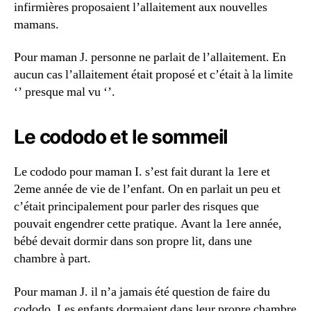
infirmières proposaient l’allaitement aux nouvelles
mamans.
Pour maman J. personne ne parlait de l’allaitement. En
aucun cas l’allaitement était proposé et c’était à la limite
‘’ presque mal vu ‘’.
Le cododo et le sommeil
Le cododo pour maman I. s’est fait durant la 1ere et
2eme année de vie de l’enfant. On en parlait un peu et
c’était principalement pour parler des risques que
pouvait engendrer cette pratique. Avant la 1ere année,
bébé devait dormir dans son propre lit, dans une
chambre à part.
Pour maman J. il n’a jamais été question de faire du
cododo. Les enfants dormaient dans leur propre chambre