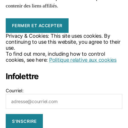
contenir des liens affiliés.
Privacy & Cookies: This site uses cookies. By
continuing to use this website, you agree to their
use.
To find out more, including how to control
cookies, see here:
Politique relative aux cookies
Infolettre
Courriel: