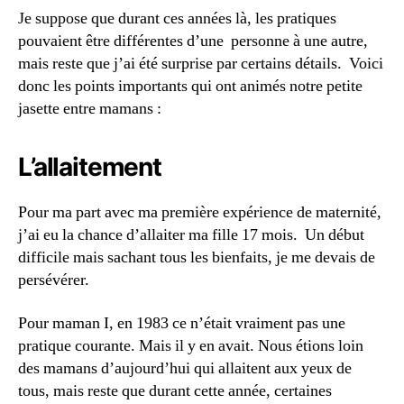
Je suppose que durant ces années là, les pratiques
pouvaient être différentes d’une personne à une autre,
mais reste que j’ai été surprise par certains détails. Voici
donc les points importants qui ont animés notre petite
jasette entre mamans :
L’allaitement
Pour ma part avec ma première expérience de maternité,
j’ai eu la chance d’allaiter ma fille 17 mois. Un début
difficile mais sachant tous les bienfaits, je me devais de
persévérer.
Pour maman I, en 1983 ce n’était vraiment pas une
pratique courante. Mais il y en avait. Nous étions loin
des mamans d’aujourd’hui qui allaitent aux yeux de
tous, mais reste que durant cette année, certaines