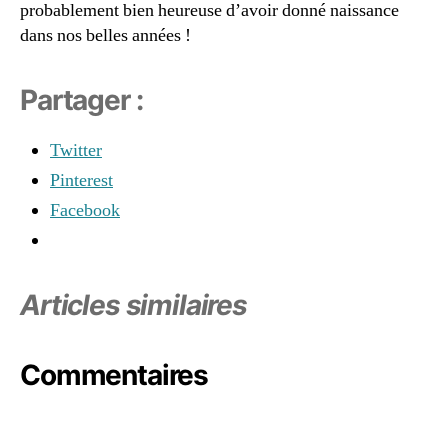
probablement bien heureuse d’avoir donné naissance
dans nos belles années !
Partager :
Twitter
Pinterest
Facebook
Articles similaires
Commentaires