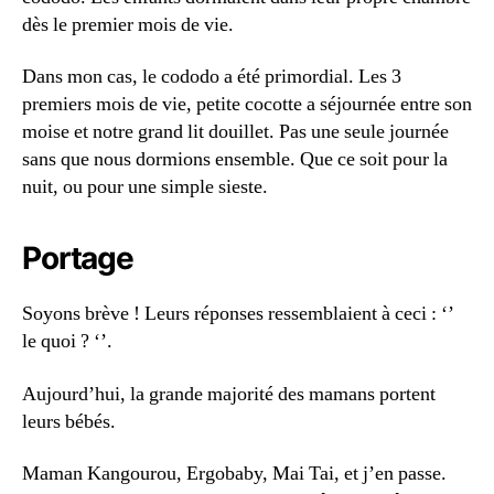
dès le premier mois de vie.
Dans mon cas, le cododo a été primordial. Les 3
premiers mois de vie, petite cocotte a séjournée entre son
moise et notre grand lit douillet. Pas une seule journée
sans que nous dormions ensemble. Que ce soit pour la
nuit, ou pour une simple sieste.
Portage
Soyons brève ! Leurs réponses ressemblaient à ceci : ‘’
le quoi ? ‘’.
Aujourd’hui, la grande majorité des mamans portent
leurs bébés.
Maman Kangourou, Ergobaby, Mai Tai, et j’en passe.