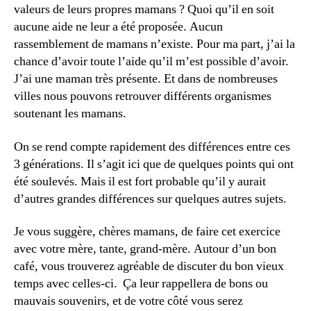
valeurs de leurs propres mamans ? Quoi qu’il en soit
aucune aide ne leur a été proposée. Aucun
rassemblement de mamans n’existe. Pour ma part, j’ai la
chance d’avoir toute l’aide qu’il m’est possible d’avoir.
J’ai une maman très présente. Et dans de nombreuses
villes nous pouvons retrouver différents organismes
soutenant les mamans.
On se rend compte rapidement des différences entre ces
3 générations. Il s’agit ici que de quelques points qui ont
été soulevés. Mais il est fort probable qu’il y aurait
d’autres grandes différences sur quelques autres sujets.
Je vous suggère, chères mamans, de faire cet exercice
avec votre mère, tante, grand-mère. Autour d’un bon
café, vous trouverez agréable de discuter du bon vieux
temps avec celles-ci. Ça leur rappellera de bons ou
mauvais souvenirs, et de votre côté vous serez