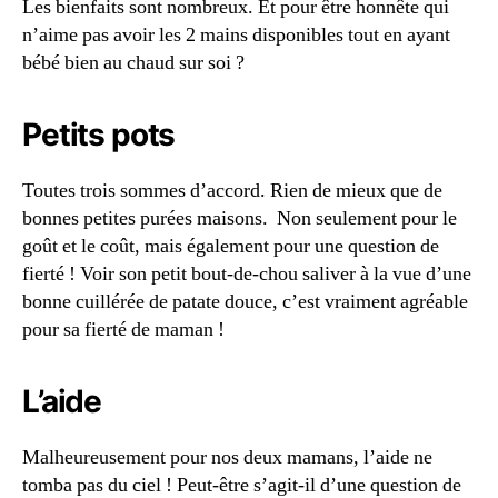
Les bienfaits sont nombreux. Et pour être honnête qui
n’aime pas avoir les 2 mains disponibles tout en ayant
bébé bien au chaud sur soi ?
Petits pots
Toutes trois sommes d’accord. Rien de mieux que de
bonnes petites purées maisons. Non seulement pour le
goût et le coût, mais également pour une question de
fierté ! Voir son petit bout-de-chou saliver à la vue d’une
bonne cuillérée de patate douce, c’est vraiment agréable
pour sa fierté de maman !
L’aide
Malheureusement pour nos deux mamans, l’aide ne
tomba pas du ciel ! Peut-être s’agit-il d’une question de