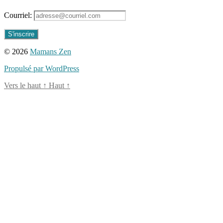
Courriel:
© 2026
Mamans Zen
Propulsé par WordPress
Vers le haut
↑
Haut
↑