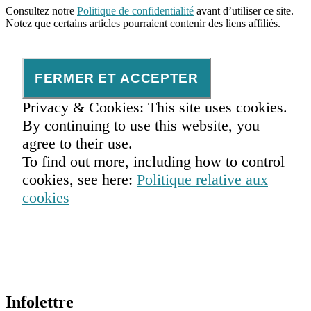
Consultez notre
Politique de confidentialité
avant d’utiliser ce site.
Notez que certains articles pourraient contenir des liens affiliés.
Privacy & Cookies: This site uses cookies.
By continuing to use this website, you
agree to their use.
To find out more, including how to control
cookies, see here:
Politique relative aux
cookies
Infolettre