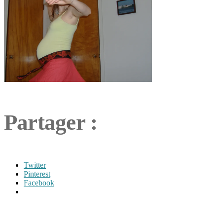
Partager :
Twitter
Pinterest
Facebook