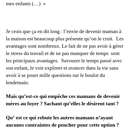
mes enfants (…) »
Je crois que ça en dit long : l’envie de devenir maman à
la maison est beaucoup plus présente qu’on le croit. Les
avantages sont nombreux. Le fait de ne pas avoir à gérer
le stress du travail et de ne pas manquer de temps sont
les principaux avantages. Savourer le temps passé avec
son enfant, le voir explorer et avancer dans la vie sans
avoir à se poser mille questions sur le boulot du
lendemain.
Mais qu’est-ce qui empêche ces mamans de devenir
mères au foyer ? Sachant qu’elles le désirent tant ?
Qu’ est ce qui rebute les autres mamans n’ayant
aucunes contraintes de pencher pour cette option ?