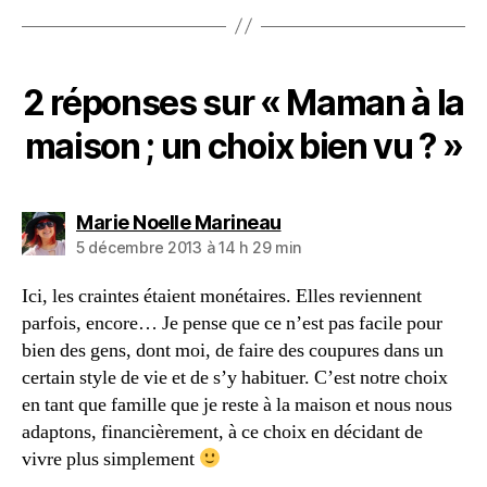
2 réponses sur « Maman à la
maison ; un choix bien vu ? »
dit :
Marie Noelle Marineau
5 décembre 2013 à 14 h 29 min
Ici, les craintes étaient monétaires. Elles reviennent
parfois, encore… Je pense que ce n’est pas facile pour
bien des gens, dont moi, de faire des coupures dans un
certain style de vie et de s’y habituer. C’est notre choix
en tant que famille que je reste à la maison et nous nous
adaptons, financièrement, à ce choix en décidant de
vivre plus simplement