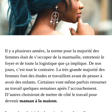
choi
bien
vu
?
Il y a plusieurs années, la norme pour la majorité des
femmes était de s’occuper de la marmaille, entretenir le
foyer et de toute la logistique que ça implique. De nos
jours, c’est tout le contraire. La très grande majorité des
femmes font des études et travaillent avant de penser à
avoir des enfants. Certaines vont même parfois retourner
au travail quelques semaines après l’accouchement.
D’autres choisiront de mettre de côté le travail pour
devenir
maman à la maison
.