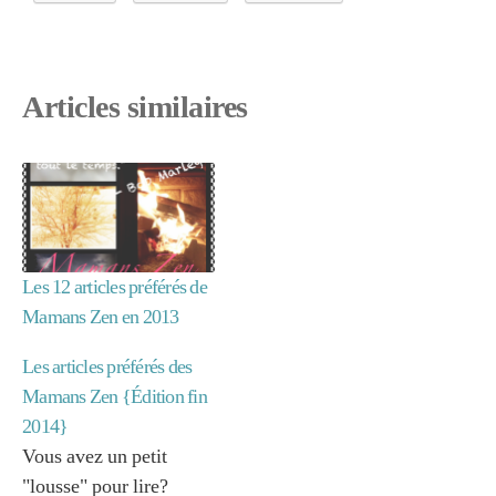
Articles similaires
Les 12 articles préférés de
Mamans Zen en 2013
Les articles préférés des
Mamans Zen {Édition fin
2014}
Vous avez un petit
"lousse" pour lire?