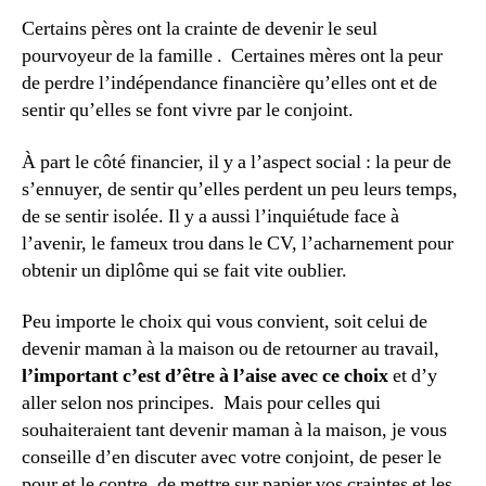
Certains pères ont la crainte de devenir le seul
pourvoyeur de la famille . Certaines mères ont la peur
de perdre l’indépendance financière qu’elles ont et de
sentir qu’elles se font vivre par le conjoint.
À part le côté financier, il y a l’aspect social : la peur de
s’ennuyer, de sentir qu’elles perdent un peu leurs temps,
de se sentir isolée. Il y a aussi l’inquiétude face à
l’avenir, le fameux trou dans le CV, l’acharnement pour
obtenir un diplôme qui se fait vite oublier.
Peu importe le choix qui vous convient, soit celui de
devenir maman à la maison ou de retourner au travail,
l’important
c’est d’être à l’aise avec ce choix
et d’y
aller selon nos principes. Mais pour celles qui
souhaiteraient tant devenir maman à la maison, je vous
conseille d’en discuter avec votre conjoint, de peser le
pour et le contre, de mettre sur papier vos craintes et les