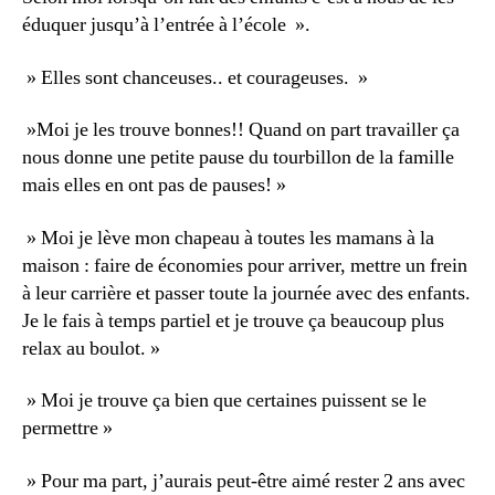
éduquer jusqu’à l’entrée à l’école ».
» Elles sont chanceuses.. et courageuses. »
»Moi je les trouve bonnes!! Quand on part travailler ça
nous donne une petite pause du tourbillon de la famille
mais elles en ont pas de pauses! »
» Moi je lève mon chapeau à toutes les mamans à la
maison : faire de économies pour arriver, mettre un frein
à leur carrière et passer toute la journée avec des enfants.
Je le fais à temps partiel et je trouve ça beaucoup plus
relax au boulot. »
»
Moi je trouve ça bien que certaines puissent se le
permettre »
» Pour ma part, j’aurais peut-être aimé rester 2 ans avec