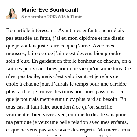
dit :
Marie-Eve Boudreault
5 décembre 2013 à 15 h 11 min
Bon article intéressant! Avant mes enfants, ne m’étais
pas attardée au futur, j’ai eu mon diplôme et me disais
que je voulais juste faire ce que j’aime. Avec mes
mousses, faire ce que j’aime est devenu bien prendre
soin d’eux. En gardant en tête le bonheur de chacun, on a
fait des petits sacrifices pour une vie qu’on aime tous. Ce
n’est pas facile, mais c’est valorisant, et je refais ce
choix à chaque jour. J’aurais le temps pour une carrière
plus tard, et je trouve des trous pour mes passions – ce
que je pourrais mettre sur un cv plus tard au besoin! En
tous cas, il faut faire attention à ce qu’on sacrifie
vraiment et bien vivre avec, comme tu dis. Je sais pour
ma part que je veux une belle relation avec mes enfants,
et que ne veux pas vivre avec des regrets. Ma mère a mis