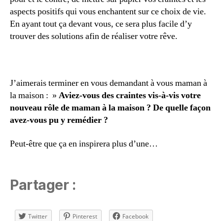
aspects positifs qui vous enchantent sur ce choix de vie.
En ayant tout ça devant vous, ce sera plus facile d’y
trouver des solutions afin de réaliser votre rêve.
J’aimerais terminer en vous demandant à vous maman à
la maison : »
Aviez-vous des craintes vis-à-vis votre
nouveau rôle de maman à la maison ? De quelle façon
avez-vous pu y remédier ?
Peut-être que ça en inspirera plus d’une…
Partager :
Twitter
Pinterest
Facebook