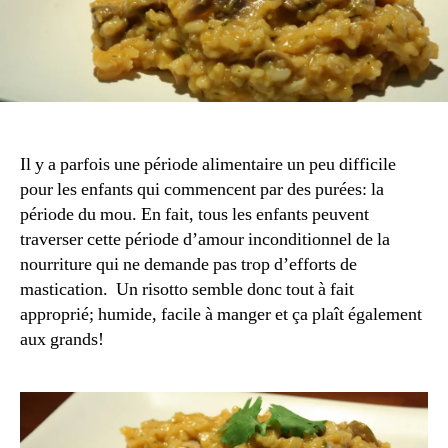
Il y a parfois une période alimentaire un peu difficile
pour les enfants qui commencent par des purées: la
période du mou. En fait, tous les enfants peuvent
traverser cette période d’amour inconditionnel de la
nourriture qui ne demande pas trop d’efforts de
mastication. Un risotto semble donc tout à fait
approprié; humide, facile à manger et ça plaît également
aux grands!