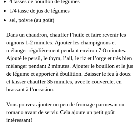
4 tasses de bouillon de légumes
1/4 tasse de jus de légumes
sel, poivre (au goût)
Dans un chaudron, chauffer l’huile et faire revenir les
oignons 1-2 minutes. Ajouter les champignons et
mélanger régulièrement pendant environ 7-8 minutes.
Ajouté le persil, le thym, l’ail, le riz et l’orge et très bien
mélanger pendant 2 minutes. Ajouter le bouillon et le jus
de légume et apporter à ébullition. Baisser le feu à doux
et laisser chauffer 35 minutes, avec le couvercle, en
brassant à l’occasion.
Vous pouvez ajouter un peu de fromage parmesan ou
romano avant de servir. Cela ajoute un petit goût
intéressant!