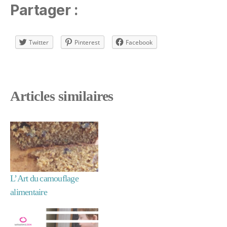
Partager :
Twitter
Pinterest
Facebook
Articles similaires
L’Art du camouflage
alimentaire