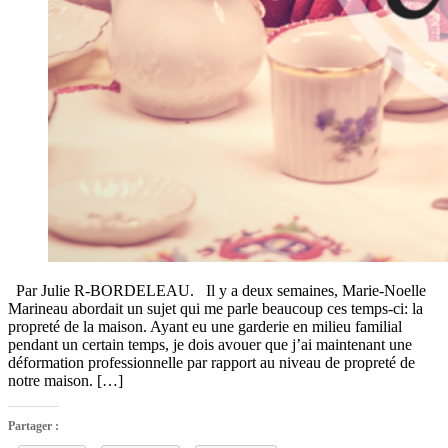
Par Julie R-BORDELEAU. Il y a deux semaines, Marie-Noelle
Marineau abordait un sujet qui me parle beaucoup ces temps-ci: la
propreté de la maison. Ayant eu une garderie en milieu familial
pendant un certain temps, je dois avouer que j’ai maintenant une
déformation professionnelle par rapport au niveau de propreté de
notre maison. […]
Partager :