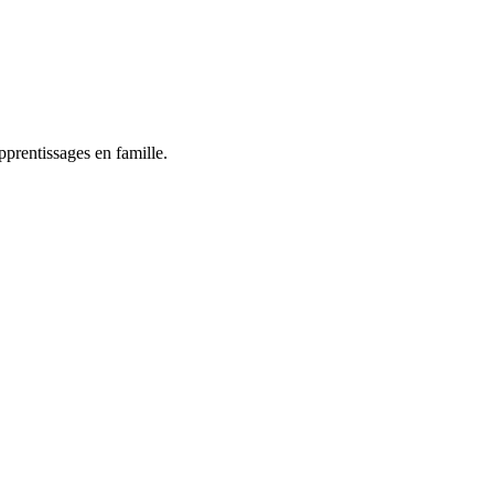
pprentissages en famille.