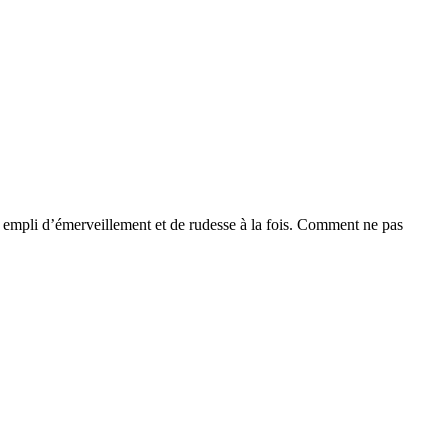
 empli d’émerveillement et de rudesse à la fois. Comment ne pas