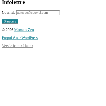
Infolettre
Courriel:
© 2026
Mamans Zen
Propulsé par WordPress
Vers le haut
↑
Haut
↑