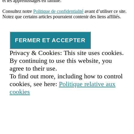
et les apprentissages en famille.
96661ca85ce2ff813ec1e375938f8fc6cb47286e5401dbf7af
Consultez notre
Politique de confidentialité
avant d’utiliser ce site.
Notez que certains articles pourraient contenir des liens affiliés.
Privacy & Cookies: This site uses cookies.
By continuing to use this website, you
agree to their use.
To find out more, including how to control
cookies, see here:
Politique relative aux
cookies