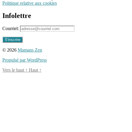
Politique relative aux cookies
Infolettre
Courriel:
© 2026
Mamans Zen
Propulsé par WordPress
Vers le haut
↑
Haut
↑