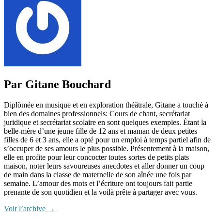
Par Gitane Bouchard
Diplômée en musique et en exploration théâtrale, Gitane a touché à
bien des domaines professionnels: Cours de chant, secrétariat
juridique et secrétariat scolaire en sont quelques exemples. Étant la
belle-mère d’une jeune fille de 12 ans et maman de deux petites
filles de 6 et 3 ans, elle a opté pour un emploi à temps partiel afin de
s’occuper de ses amours le plus possible. Présentement à la maison,
elle en profite pour leur concocter toutes sortes de petits plats
maison, noter leurs savoureuses anecdotes et aller donner un coup
de main dans la classe de maternelle de son aînée une fois par
semaine. L’amour des mots et l’écriture ont toujours fait partie
prenante de son quotidien et la voilà prête à partager avec vous.
Voir l’archive
→