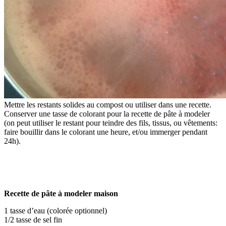
Mettre les restants solides au compost ou utiliser dans une recette.
Conserver une tasse de colorant pour la recette de pâte à modeler
(on peut utiliser le restant pour teindre des fils, tissus, ou vêtements:
faire bouillir dans le colorant une heure, et/ou immerger pendant
24h).
Recette de pâte à modeler maison
1 tasse d’eau (colorée optionnel)
1/2 tasse de sel fin