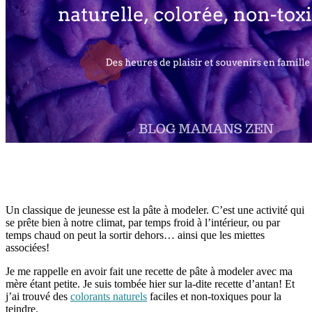
Un classique de jeunesse est la pâte à modeler. C’est une activité qui
se prête bien à notre climat, par temps froid à l’intérieur, ou par
temps chaud on peut la sortir dehors… ainsi que les miettes
associées!
Je me rappelle en avoir fait une recette de pâte à modeler avec ma
mère étant petite. Je suis tombée hier sur la-dite recette d’antan! Et
j’ai trouvé des
colorants naturels
faciles et non-toxiques pour la
teindre.