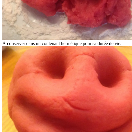
À conserver dans un contenant hermétique pour sa durée de vie.