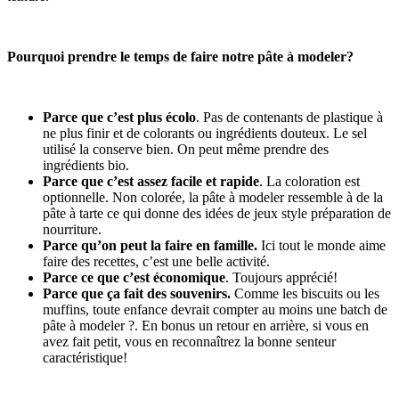
Pourquoi prendre le temps de faire notre pâte à modeler?
Parce que c’est plus écolo
. Pas de contenants de plastique à
ne plus finir et de colorants ou ingrédients douteux. Le sel
utilisé la conserve bien. On peut même prendre des
ingrédients bio.
Parce que c’est assez facile et rapide
. La coloration est
optionnelle. Non colorée, la pâte à modeler ressemble à de la
pâte à tarte ce qui donne des idées de jeux style préparation de
nourriture.
Parce qu’on peut la faire en famille.
Ici tout le monde aime
faire des recettes, c’est une belle activité.
Parce ce que c’est économique
. Toujours apprécié!
Parce que ça fait des souvenirs.
Comme les biscuits ou les
muffins, toute enfance devrait compter au moins une batch de
pâte à modeler ?. En bonus un retour en arrière, si vous en
avez fait petit, vous en reconnaîtrez la bonne senteur
caractéristique!