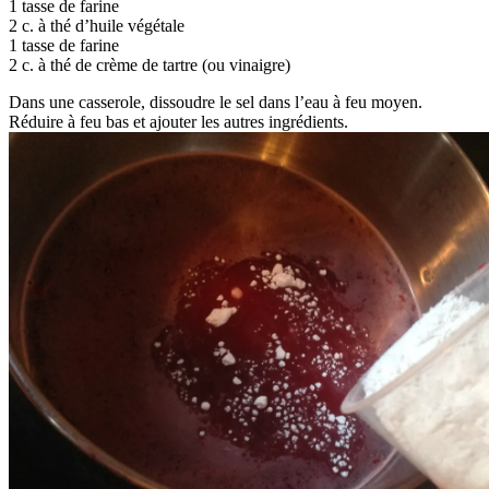
1 tasse de farine
2 c. à thé d’huile végétale
1 tasse de farine
2 c. à thé de crème de tartre (ou vinaigre)
Dans une casserole, dissoudre le sel dans l’eau à feu moyen.
Réduire à feu bas et ajouter les autres ingrédients.