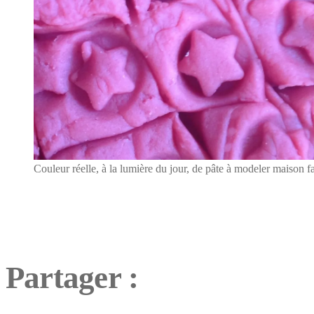
Couleur réelle, à la lumière du jour, de pâte à modeler maison f
Partager :