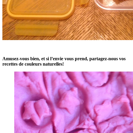
Amusez-vous bien, et si l’envie vous prend, partagez-nous vos
recettes de couleurs naturelles!