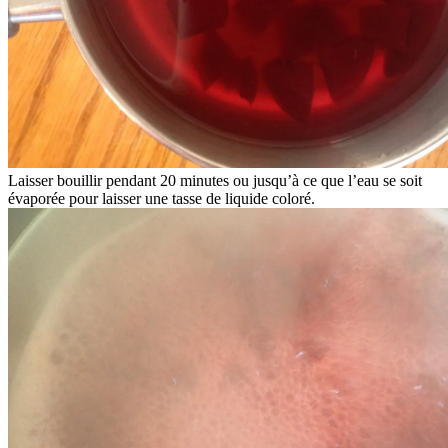
Laisser bouillir pendant 20 minutes ou jusqu’à ce que l’eau se soit
évaporée pour laisser une tasse de liquide coloré.