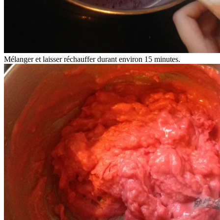
Mélanger et laisser réchauffer durant environ 15 minutes.