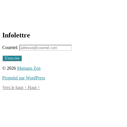
Infolettre
Courriel:
© 2026
Mamans Zen
Propulsé par WordPress
Vers le haut
↑
Haut
↑