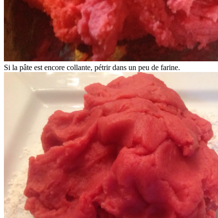
Si la pâte est encore collante, pétrir dans un peu de farine.