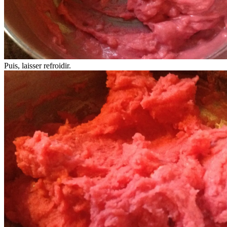
Puis, laisser refroidir.