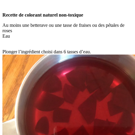
Recette de colorant naturel non-toxique
Au moins une betterave ou une tasse de fraises ou des pétales de
roses
Eau
Plonger l’ingrédient choisi dans 6 tasses d’eau.