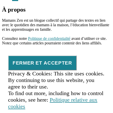
À propos
Mamans Zen est un blogue collectif qui partage des textes en lien
avec le quotidien des mamans à la maison, l’éducation bienveillante
et les apprentissages en famille.
96661ca85ce2ff813ec1e375938f8fc6cb47286e5401dbf7af
Consultez notre
Politique de confidentialité
avant d’utiliser ce site.
Notez que certains articles pourraient contenir des liens affiliés.
Privacy & Cookies: This site uses cookies.
By continuing to use this website, you
agree to their use.
To find out more, including how to control
cookies, see here:
Politique relative aux
cookies