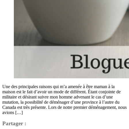
Une des principales raisons qui m’a amenée à être maman à la
maison est le fait d’avoir un mode de différent. Étant conjointe de
militaire et désirant suivre mon homme advenant le cas d’une
mutation, la possibilité de déménager d’une province à l’autre du
Canada est très présente. Lors de notre premier déménagement, nous
avions […]
Partager :